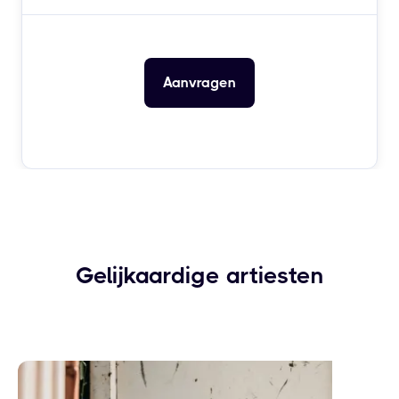
Gelijkaardige artiesten