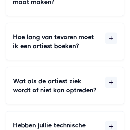
maat maken?
Hoe lang van tevoren moet
ik een artiest boeken?
Wat als de artiest ziek
wordt of niet kan optreden?
Hebben jullie technische