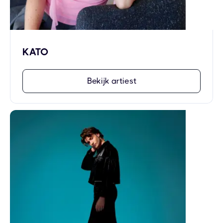
KATO
Bekijk artiest