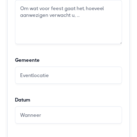
Gemeente
Datum