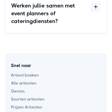
Werken jullie samen met
event planners of
cateringdiensten?
Snel naar
Artiest boeken
Alle artiesten
Genres
Soorten artiesten
Prijzen Artiesten