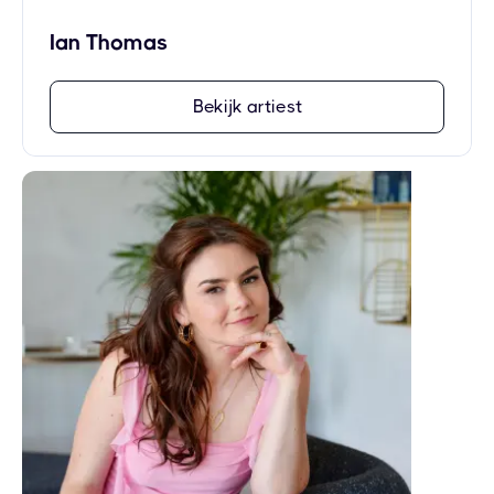
Ian Thomas
Bekijk artiest