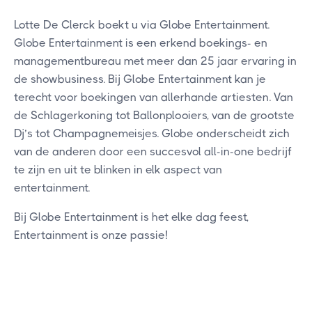
Lotte De Clerck boekt u via Globe Entertainment.
Globe Entertainment is een erkend boekings- en
managementbureau met meer dan 25 jaar ervaring in
de showbusiness. Bij Globe Entertainment kan je
terecht voor boekingen van allerhande artiesten. Van
de Schlagerkoning tot Ballonplooiers, van de grootste
Dj’s tot Champagnemeisjes. Globe onderscheidt zich
van de anderen door een succesvol all-in-one bedrijf
te zijn en uit te blinken in elk aspect van
entertainment.
Bij Globe Entertainment is het elke dag feest,
Entertainment is onze passie!