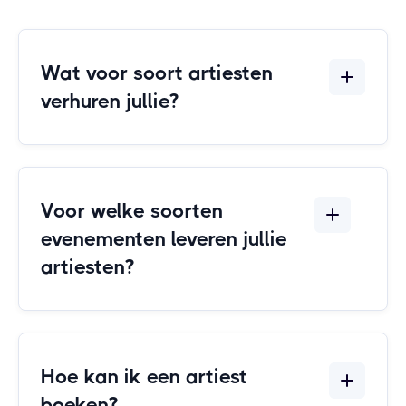
Wat voor soort artiesten
verhuren jullie?
Voor welke soorten
evenementen leveren jullie
artiesten?
Hoe kan ik een artiest
boeken?