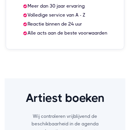
Meer dan 30 jaar ervaring
Volledige service van A - Z
Reactie binnen de 24 uur
Alle acts aan de beste voorwaarden
Artiest boeken
Wij controleren vrijblijvend de
beschikbaarheid in de agenda