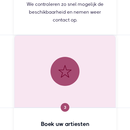
We controleren zo snel mogelijk de
beschikbaarheid en nemen weer
contact op.
3
Boek uw artiesten