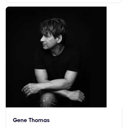
Gene Thomas