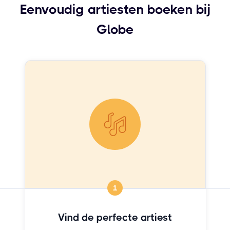
Eenvoudig artiesten boeken bij
Globe
1
Vind de perfecte artiest