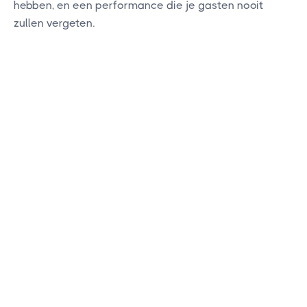
hebben, en een performance die je gasten nooit
zullen vergeten.