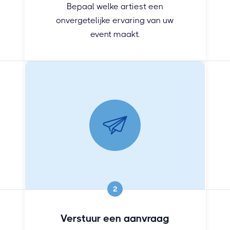
Bepaal welke artiest een
onvergetelijke ervaring van uw
event maakt.
2
Verstuur een aanvraag