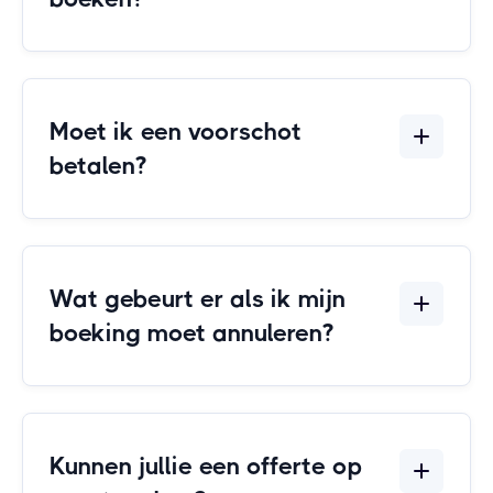
Moet ik een voorschot
betalen?
Wat gebeurt er als ik mijn
boeking moet annuleren?
Kunnen jullie een offerte op