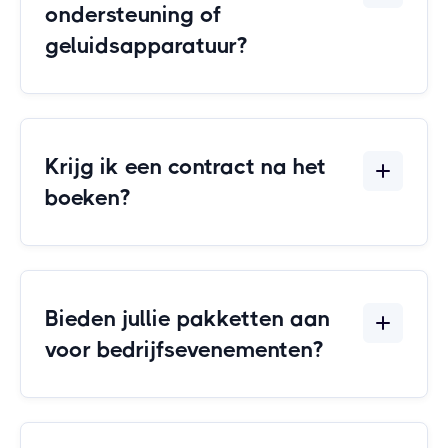
ondersteuning of
geluidsapparatuur?
Krijg ik een contract na het
boeken?
Bieden jullie pakketten aan
voor bedrijfsevenementen?