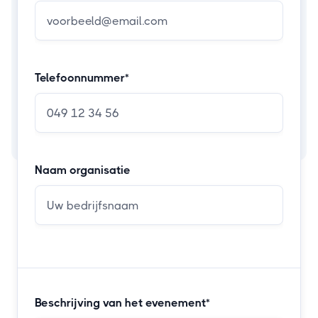
Telefoonnummer*
Naam organisatie
Beschrijving van het evenement*