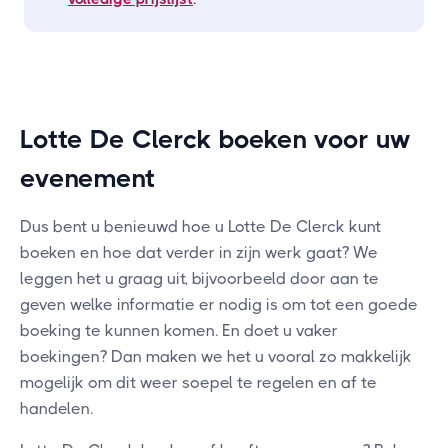
Lotte De Clerck boeken voor uw
evenement
Dus bent u benieuwd hoe u Lotte De Clerck kunt
boeken en hoe dat verder in zijn werk gaat? We
leggen het u graag uit, bijvoorbeeld door aan te
geven welke informatie er nodig is om tot een goede
boeking te kunnen komen. En doet u vaker
boekingen? Dan maken we het u vooral zo makkelijk
mogelijk om dit weer soepel te regelen en af te
handelen.