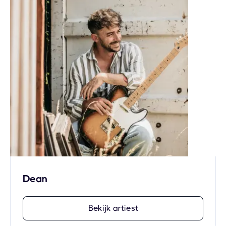
Dean
Bekijk artiest