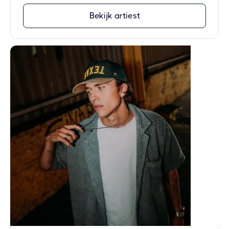
Bekijk artiest