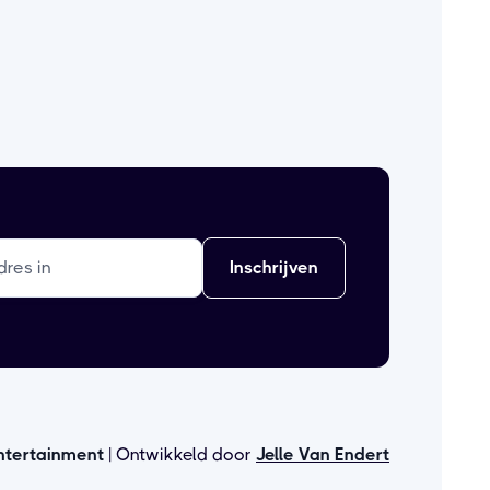
ntertainment
| Ontwikkeld door
Jelle Van Endert