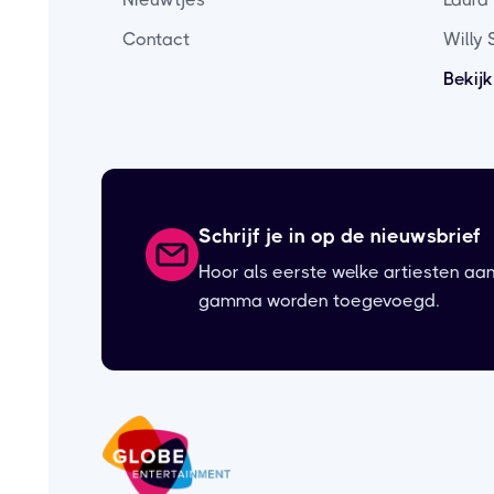
Contact
Willy
Bekijk
Schrijf je in op de nieuwsbrief
Hoor als eerste welke artiesten aa
gamma worden toegevoegd.