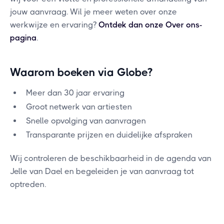
jouw aanvraag. Wil je meer weten over onze
werkwijze en ervaring?
Ontdek dan onze Over ons-
pagina
.
Waarom boeken via Globe?
Meer dan 30 jaar ervaring
Groot netwerk van artiesten
Snelle opvolging van aanvragen
Transparante prijzen en duidelijke afspraken
Wij controleren de beschikbaarheid in de agenda van
Jelle van Dael en begeleiden je van aanvraag tot
optreden.