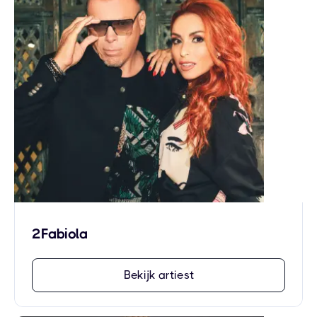
2Fabiola
Bekijk artiest