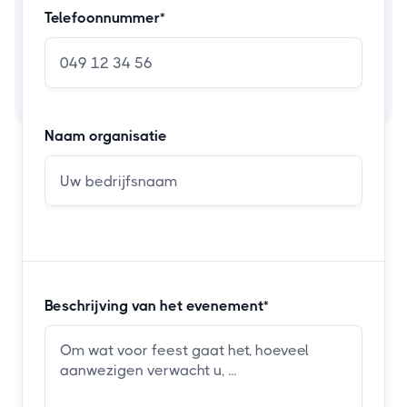
Telefoonnummer*
Naam organisatie
Beschrijving van het evenement*