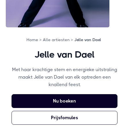
Home >
Alle artiesten >
Jelle van Dael
Jelle van Dael
Met haar krachtige stem en energieke uitstraling
maakt Jelle van Dael van elk optreden een
knallend feest.
Nu boeken
Prijsfomules