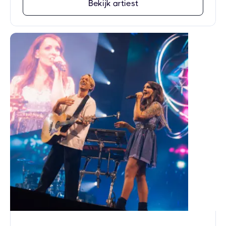
Bekijk artiest