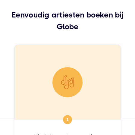
Eenvoudig artiesten boeken bij
Globe
1