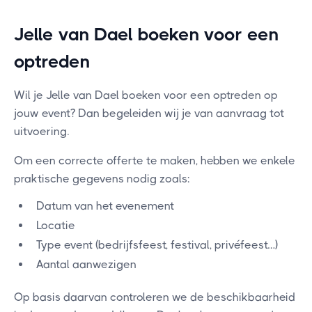
Jelle van Dael boeken voor een
optreden
Wil je Jelle van Dael boeken voor een optreden op
jouw event? Dan begeleiden wij je van aanvraag tot
uitvoering.
Om een correcte offerte te maken, hebben we enkele
praktische gegevens nodig zoals:
Datum van het evenement
Locatie
Type event (bedrijfsfeest, festival, privéfeest…)
Aantal aanwezigen
Op basis daarvan controleren we de beschikbaarheid