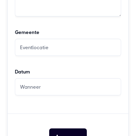
Gemeente
Datum