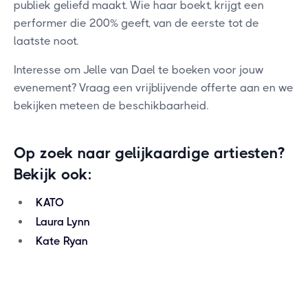
publiek geliefd maakt. Wie haar boekt, krijgt een
performer die 200% geeft, van de eerste tot de
laatste noot.
Interesse om Jelle van Dael te boeken voor jouw
evenement? Vraag een vrijblijvende offerte aan en we
bekijken meteen de beschikbaarheid.
Op zoek naar gelijkaardige artiesten?
Bekijk ook:
KATO
Laura Lynn
Kate Ryan