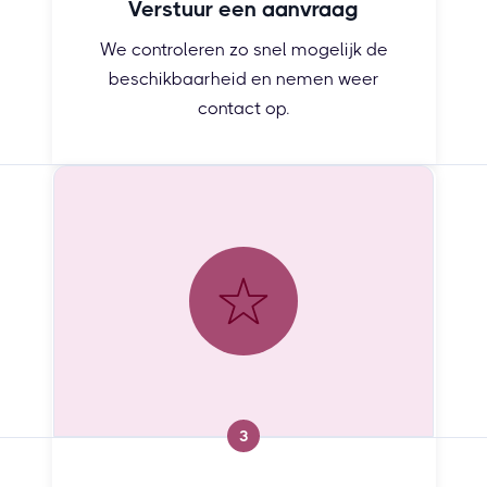
Verstuur een aanvraag
We controleren zo snel mogelijk de
beschikbaarheid en nemen weer
contact op.
3