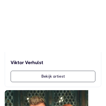
Viktor Verhulst
Bekijk artiest