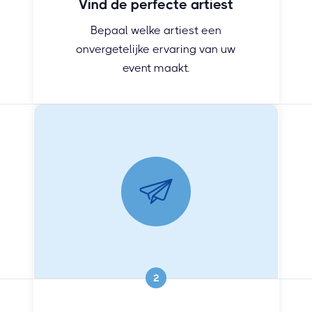
Vind de perfecte artiest
Bepaal welke artiest een
onvergetelijke ervaring van uw
event maakt.
2