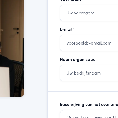
E-mail*
Naam organisatie
Beschrijving van het evenem