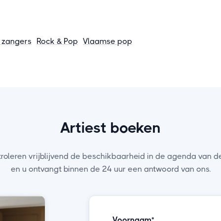
 zangers
Rock & Pop
Vlaamse pop
Artiest boeken
troleren vrijblijvend de beschikbaarheid in de agenda van de
en u ontvangt binnen de 24 uur een antwoord van ons.
Voornaam*