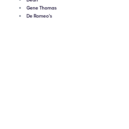
Gene Thomas
De Romeo's