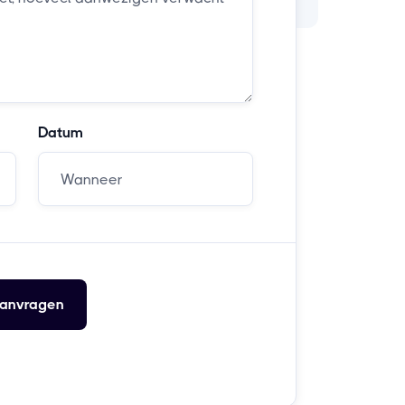
Datum