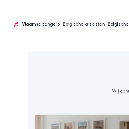
Vlaamse zangers
Belgische artiesten
Belgische
Wij con