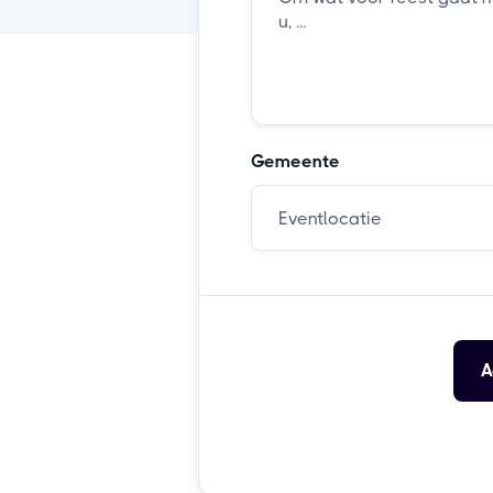
Gemeente