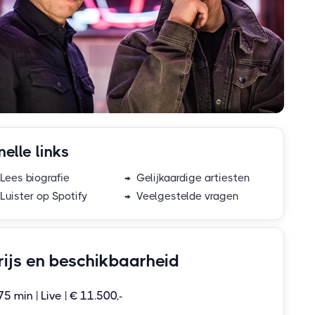
nelle links
Lees biografie
→ Gelijkaardige artiesten
Luister op Spotify
→ Veelgestelde vragen
rijs en beschikbaarheid
75 min | Live | € 11.500,-