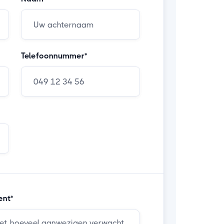
Telefoonnummer*
ent*