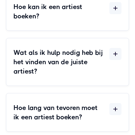
Hoe kan ik een artiest
boeken?
Wat als ik hulp nodig heb bij
het vinden van de juiste
artiest?
Hoe lang van tevoren moet
het contactformulier
ik een artiest boeken?