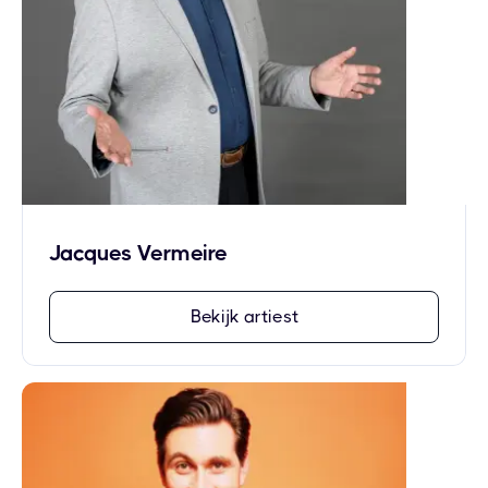
Jacques Vermeire
Bekijk artiest