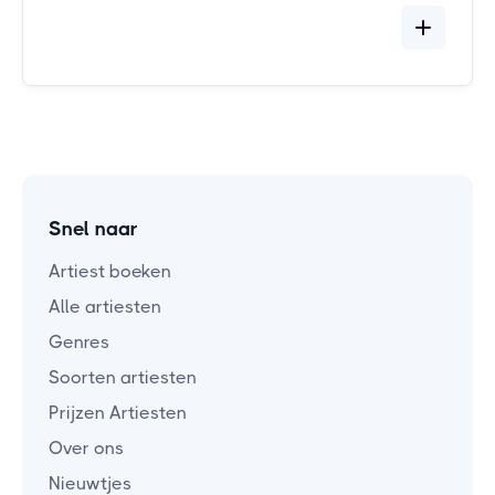
Snel naar
Artiest boeken
Alle artiesten
Genres
Soorten artiesten
Prijzen Artiesten
Over ons
Nieuwtjes