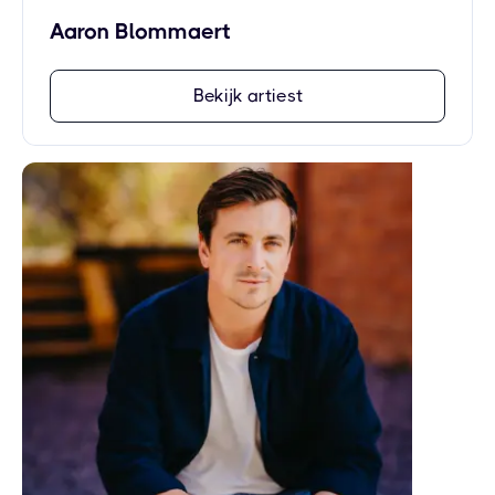
Aaron Blommaert
Bekijk artiest