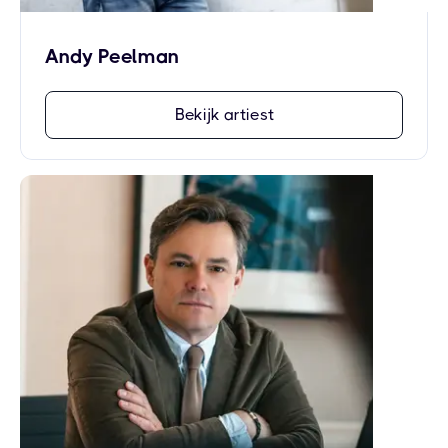
Andy Peelman
Bekijk artiest