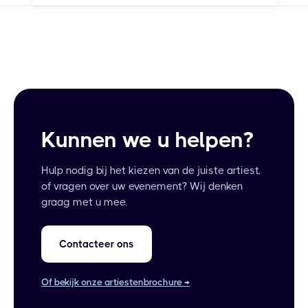
Kunnen we u helpen?
Hulp nodig bij het kiezen van de juiste artiest,
of vragen over uw evenement? Wij denken
graag met u mee.
Contacteer ons
Of bekijk onze artiestenbrochure →