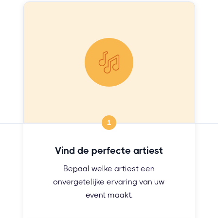
1
Vind de perfecte artiest
Bepaal welke artiest een
onvergetelijke ervaring van uw
event maakt.