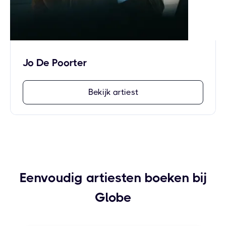
Jo De Poorter
Bekijk artiest
Eenvoudig artiesten boeken bij
Globe