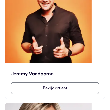
Jeremy Vandoorne
Bekijk artiest