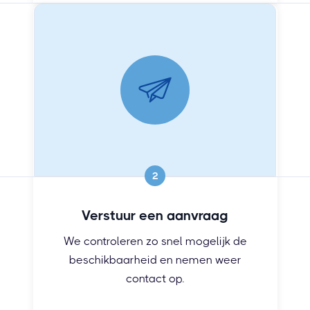
2
Verstuur een aanvraag
We controleren zo snel mogelijk de
beschikbaarheid en nemen weer
contact op.