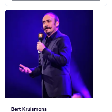
Bert Kruismans