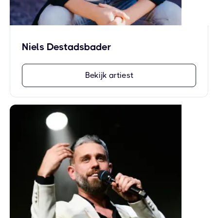
Niels Destadsbader
Bekijk artiest