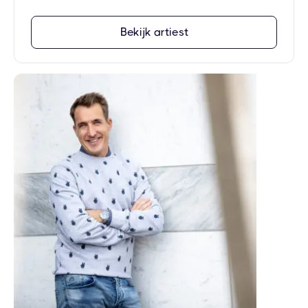
Bekijk artiest