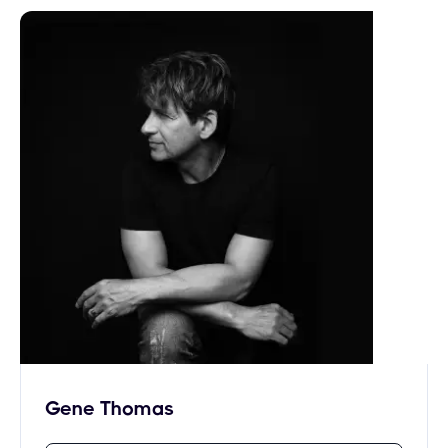
Gene Thomas