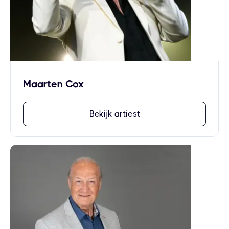
Maarten Cox
Bekijk artiest