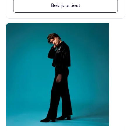
Bekijk artiest