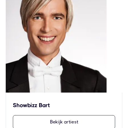
Showbizz Bart
Bekijk artiest