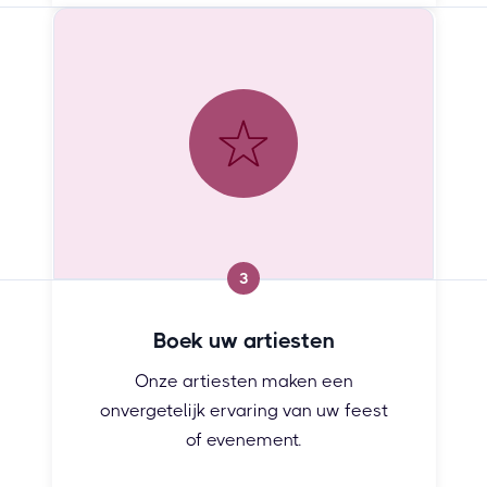
3
Boek uw artiesten
Onze artiesten maken een
onvergetelijk ervaring van uw feest
of evenement.