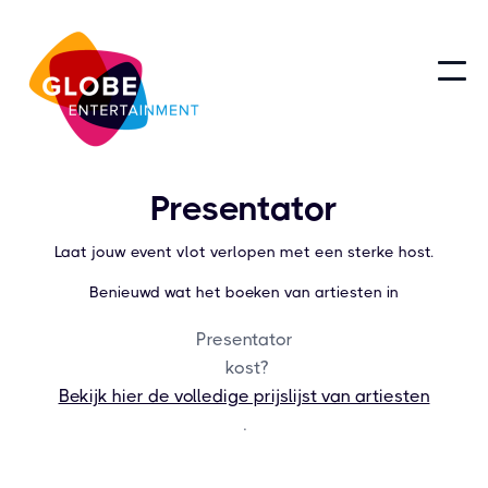
Presentator
Laat jouw event vlot verlopen met een sterke host.
Benieuwd wat het boeken van artiesten in
Presentator
kost?
Bekijk hier de volledige prijslijst van artiesten
.