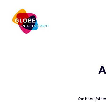
A
Van bedrijfsfee