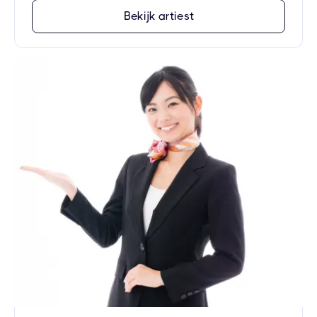
Bekijk artiest