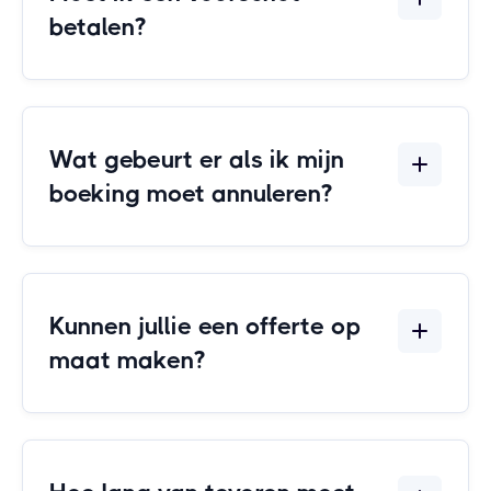
betalen?
Wat gebeurt er als ik mijn
boeking moet annuleren?
Kunnen jullie een offerte op
maat maken?