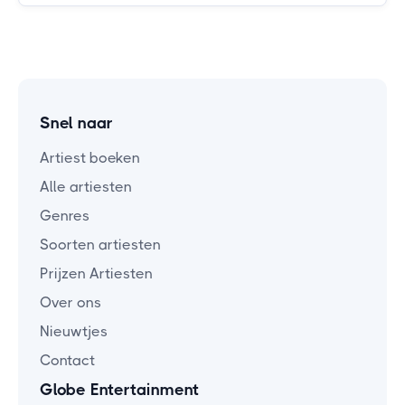
Snel naar
Artiest boeken
Alle artiesten
Genres
Soorten artiesten
Prijzen Artiesten
Over ons
Nieuwtjes
Contact
Globe Entertainment