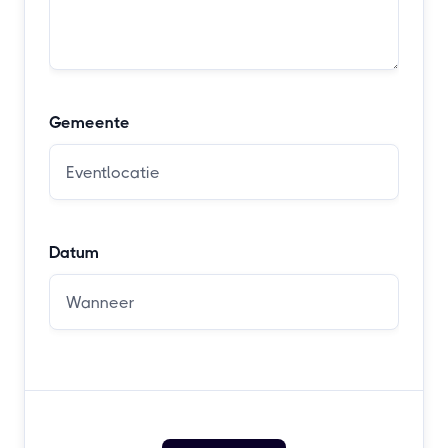
Gemeente
Datum