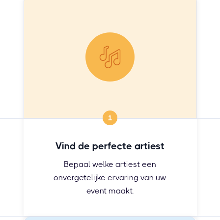
1
Vind de perfecte artiest
Bepaal welke artiest een
onvergetelijke ervaring van uw
event maakt.