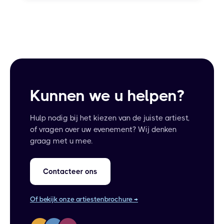
Kunnen we u helpen?
Hulp nodig bij het kiezen van de juiste artiest,
of vragen over uw evenement? Wij denken
graag met u mee.
Contacteer ons
Of bekijk onze artiestenbrochure →