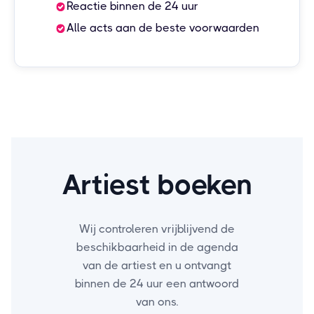
Reactie binnen de 24 uur
Alle acts aan de beste voorwaarden
Artiest boeken
Wij controleren vrijblijvend de
beschikbaarheid in de agenda
van de artiest en u ontvangt
binnen de 24 uur een antwoord
van ons.