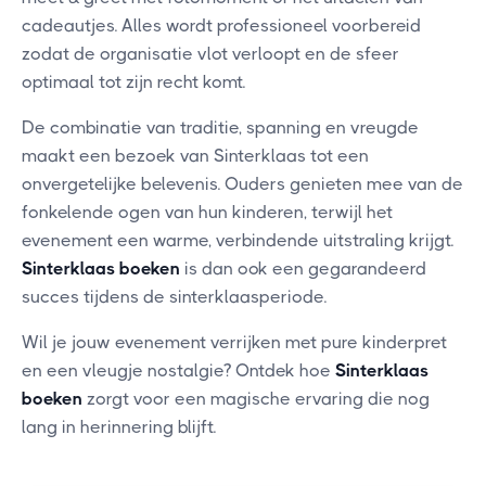
cadeautjes. Alles wordt professioneel voorbereid
zodat de organisatie vlot verloopt en de sfeer
optimaal tot zijn recht komt.
De combinatie van traditie, spanning en vreugde
maakt een bezoek van Sinterklaas tot een
onvergetelijke belevenis. Ouders genieten mee van de
fonkelende ogen van hun kinderen, terwijl het
evenement een warme, verbindende uitstraling krijgt.
Sinterklaas boeken
is dan ook een gegarandeerd
succes tijdens de sinterklaasperiode.
Wil je jouw evenement verrijken met pure kinderpret
en een vleugje nostalgie? Ontdek hoe
Sinterklaas
boeken
zorgt voor een magische ervaring die nog
lang in herinnering blijft.