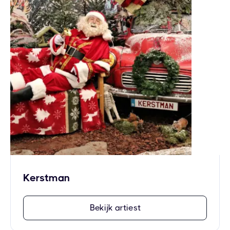
Kerstman
Bekijk artiest