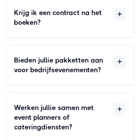
Krijg ik een contract na het
boeken?
Bieden jullie pakketten aan
voor bedrijfsevenementen?
Werken jullie samen met
event planners of
cateringdiensten?