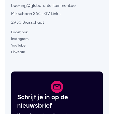
boeking@globe-entertainment.be
Miksebaan 244 - GV Links
2930 Brasschaat
Facebook
Instagram
YouTube
LinkedIn
Schrijf je in op de
nieuwsbrief