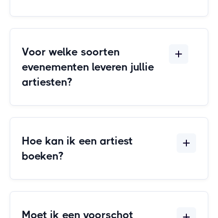
Voor welke soorten
evenementen leveren jullie
artiesten?
Hoe kan ik een artiest
boeken?
Moet ik een voorschot