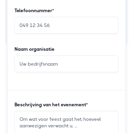
Telefoonnummer*
Naam organisatie
Beschrijving van het evenement*