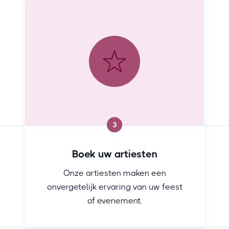
3
Boek uw artiesten
Onze artiesten maken een
onvergetelijk ervaring van uw feest
of evenement.