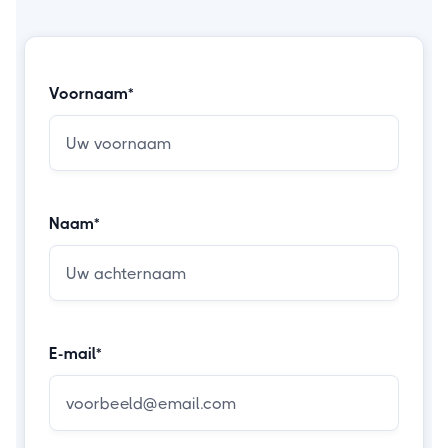
Voornaam*
Naam*
E-mail*