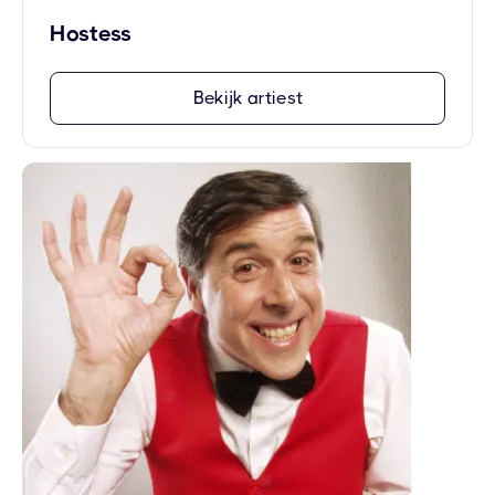
Hostess
Bekijk artiest