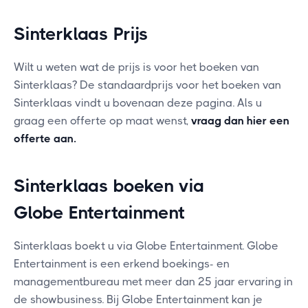
Sinterklaas Prijs
Wilt u weten wat de prijs is voor het boeken van
Sinterklaas? De standaardprijs voor het boeken van
Sinterklaas vindt u bovenaan deze pagina. Als u
graag een offerte op maat wenst,
vraag dan hier een
offerte aan
.
Sinterklaas boeken via
Globe Entertainment
Sinterklaas boekt u via Globe Entertainment. Globe
Entertainment is een erkend boekings- en
managementbureau met meer dan 25 jaar ervaring in
de showbusiness. Bij Globe Entertainment kan je