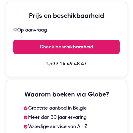
Prijs en beschikbaarheid
Op aanvraag
Check beschikbaarheid
+32 14 49 48 47
Waarom boeken via Globe?
Grootste aanbod in België
Meer dan 30 jaar ervaring
Volledige service van A - Z