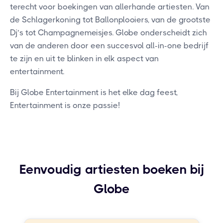
terecht voor boekingen van allerhande artiesten. Van
de Schlagerkoning tot Ballonplooiers, van de grootste
Dj’s tot Champagnemeisjes. Globe onderscheidt zich
van de anderen door een succesvol all-in-one bedrijf
te zijn en uit te blinken in elk aspect van
entertainment.
Bij Globe Entertainment is het elke dag feest,
Entertainment is onze passie!
Eenvoudig artiesten boeken bij
Globe