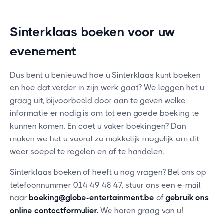
Sinterklaas boeken voor uw
evenement
Dus bent u benieuwd hoe u Sinterklaas kunt boeken
en hoe dat verder in zijn werk gaat? We leggen het u
graag uit, bijvoorbeeld door aan te geven welke
informatie er nodig is om tot een goede boeking te
kunnen komen. En doet u vaker boekingen? Dan
maken we het u vooral zo makkelijk mogelijk om dit
weer soepel te regelen en af te handelen.
Sinterklaas boeken of heeft u nog vragen? Bel ons op
telefoonnummer 014 49 48 47, stuur ons een e-mail
naar
boeking@globe-entertainment.be
of
gebruik ons
online contactformulier
.
We horen graag van u!