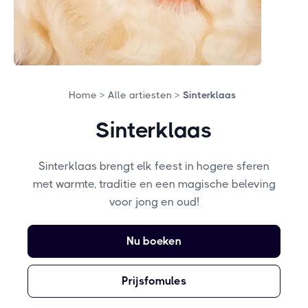
Home >
Alle artiesten >
Sinterklaas
Sinterklaas
Sinterklaas brengt elk feest in hogere sferen
met warmte, traditie en een magische beleving
voor jong en oud!
Nu boeken
Prijsfomules