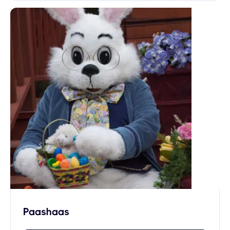
Paashaas