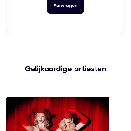
Gelijkaardige artiesten