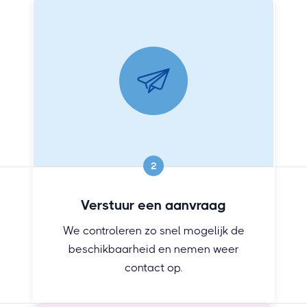
2
Verstuur een aanvraag
We controleren zo snel mogelijk de
beschikbaarheid en nemen weer
contact op.