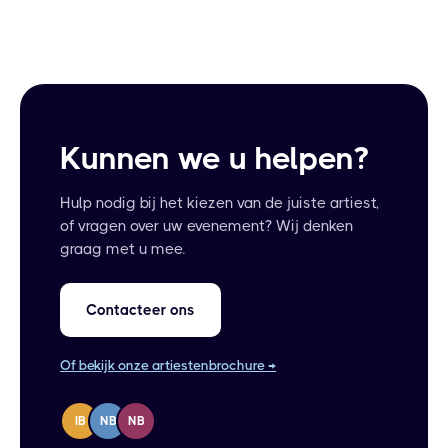
Kunnen we u helpen?
Hulp nodig bij het kiezen van de juiste artiest,
of vragen over uw evenement? Wij denken
graag met u mee.
Contacteer ons
Of bekijk onze artiestenbrochure →
IB
NB
NB