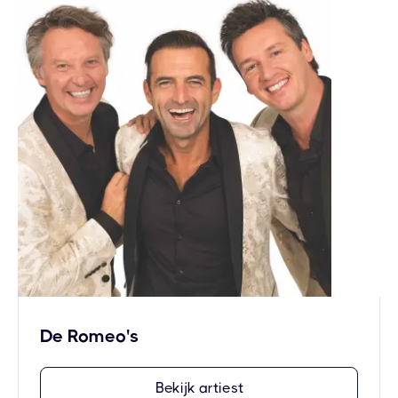
De Romeo's
Bekijk artiest