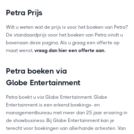
Petra Prijs
Wilt u weten wat de prijs is voor het boeken van Petra?
De standaardprijs voor het boeken van Petra vindt u
bovenaan deze pagina. Als u graag een offerte op
maat wenst,
vraag dan hier een offerte aan
.
Petra boeken via
Globe Entertainment
Petra boekt u via Globe Entertainment. Globe
Entertainment is een erkend boekings- en
managementbureau met meer dan 25 jaar ervaring in
de showbusiness. Bij Globe Entertainment kan je
terecht voor boekingen van allerhande artiesten. Van