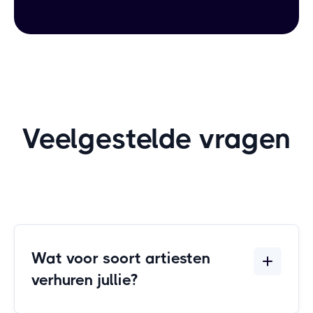
Veelgestelde vragen
Wat voor soort artiesten
verhuren jullie?