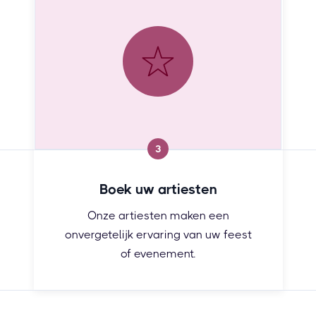
3
Boek uw artiesten
Onze artiesten maken een
onvergetelijk ervaring van uw feest
of evenement.