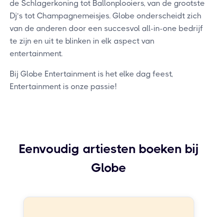
de Schlagerkoning tot Ballonplooiers, van de grootste
Dj’s tot Champagnemeisjes. Globe onderscheidt zich
van de anderen door een succesvol all-in-one bedrijf
te zijn en uit te blinken in elk aspect van
entertainment.
Bij Globe Entertainment is het elke dag feest,
Entertainment is onze passie!
Eenvoudig artiesten boeken bij
Globe