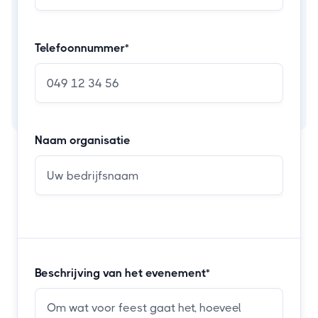
Telefoonnummer*
Naam organisatie
Beschrijving van het evenement*