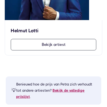
Helmut Lotti
Bekijk artiest
Benieuwd hoe de prijs van
Petra
zich verhoudt
💡
tot andere artiesten?
Bekijk de volledige
prijslijst
.