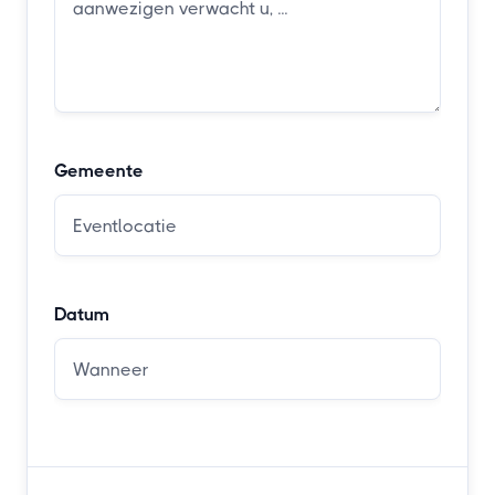
Gemeente
Datum