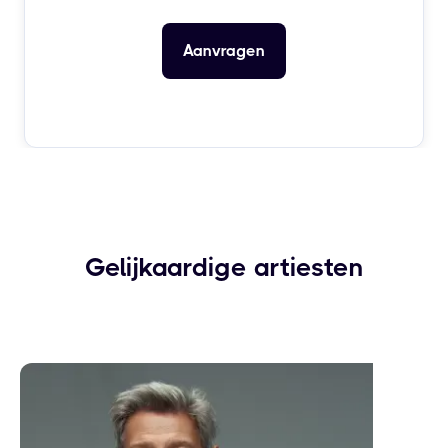
Gelijkaardige artiesten