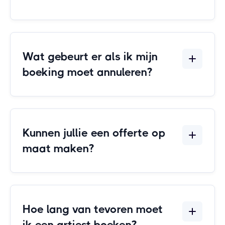
Wat gebeurt er als ik mijn
boeking moet annuleren?
Kunnen jullie een offerte op
maat maken?
Hoe lang van tevoren moet
ik een artiest boeken?