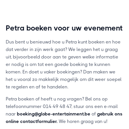
Petra boeken voor uw evenement
Dus bent u benieuwd hoe u Petra kunt boeken en hoe
dat verder in zijn werk gaat? We leggen het u graag
uit, bijvoorbeeld door aan te geven welke informatie
er nodig is om tot een goede boeking te kunnen
komen. En doet u vaker boekingen? Dan maken we
het u vooral zo makkelijk mogelijk om dit weer soepel
te regelen en af te handelen.
Petra boeken of heeft u nog vragen? Bel ons op
telefoonnummer 014 49 48 47, stuur ons een e-mail
naar
boeking@globe-entertainment.be
of
gebruik ons
online contactformulier
.
We horen graag van u!