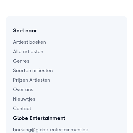
Snel naar
Artiest boeken
Alle artiesten
Genres
Soorten artiesten
Prijzen Artiesten
Over ons
Nieuwtjes
Contact
Globe Entertainment
boeking@globe-entertainment.be