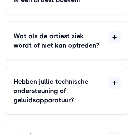
Wat als de artiest ziek
wordt of niet kan optreden?
Hebben jullie technische
ondersteuning of
geluidsapparatuur?