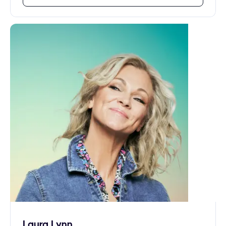
Laura Lynn