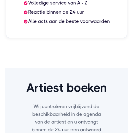
Volledige service van A - Z
Reactie binnen de 24 uur
Alle acts aan de beste voorwaarden
Artiest boeken
Wij controleren vrijblijvend de
beschikbaarheid in de agenda
van de artiest en u ontvangt
binnen de 24 uur een antwoord