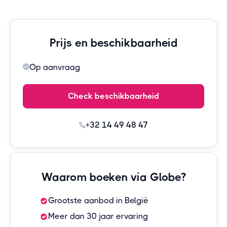
Prijs en beschikbaarheid
Op aanvraag
Check beschikbaarheid
+32 14 49 48 47
Waarom boeken via Globe?
Grootste aanbod in België
Meer dan 30 jaar ervaring