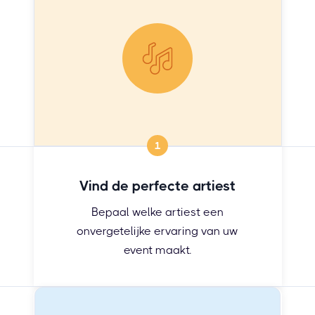
1
Vind de perfecte artiest
Bepaal welke artiest een
onvergetelijke ervaring van uw
event maakt.