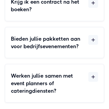
Krijg ik een contract na het
boeken?
Bieden jullie pakketten aan
voor bedrijfsevenementen?
Werken jullie samen met
event planners of
cateringdiensten?