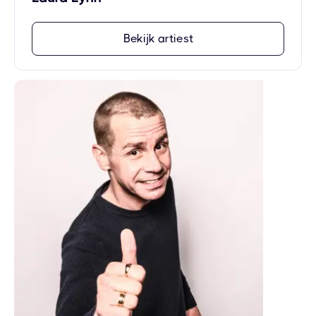
Bekijk artiest