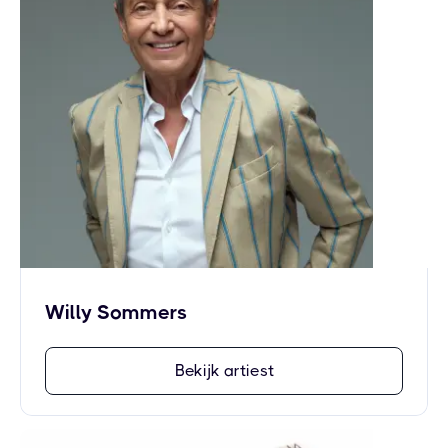
Willy Sommers
Bekijk artiest