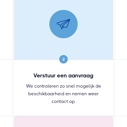
2
Verstuur een aanvraag
We controleren zo snel mogelijk de
beschikbaarheid en nemen weer
contact op.