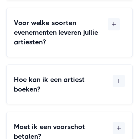
Voor welke soorten
evenementen leveren jullie
artiesten?
Hoe kan ik een artiest
boeken?
Moet ik een voorschot
betalen?