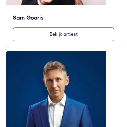
Sam Gooris
Bekijk artiest