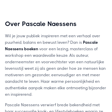
Over Pascale Naessens
Wil je jouw publiek inspireren met een verhaal over
puurheid, balans en bewust leven? Dan is
Pascale
Naessens boeken
voor een lezing, masterclass of
workshop een waardevolle keuze. Als auteur,
onderneemster en voorvechtster van een natuurlijke
levensstijl weet zij als geen ander hoe ze mensen kan
motiveren om gezonder, eenvoudiger en met meer
aandacht te leven. Haar warme persoonlijkheid en
authentieke aanpak maken elke ontmoeting bijzonder
en inspirerend.
Pascale Naessens verwierf brede bekendheid met
haar succesvolle kook- en lifestyleboeken waarin ze