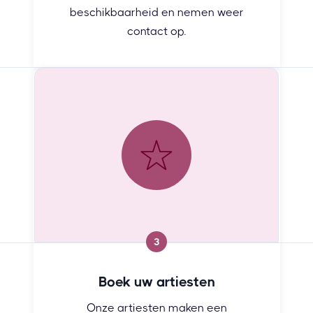
beschikbaarheid en nemen weer
contact op.
3
Boek uw artiesten
Onze artiesten maken een