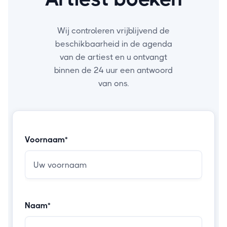
Wij controleren vrijblijvend de
beschikbaarheid in de agenda
van de artiest en u ontvangt
binnen de 24 uur een antwoord
van ons.
Voornaam*
Naam*