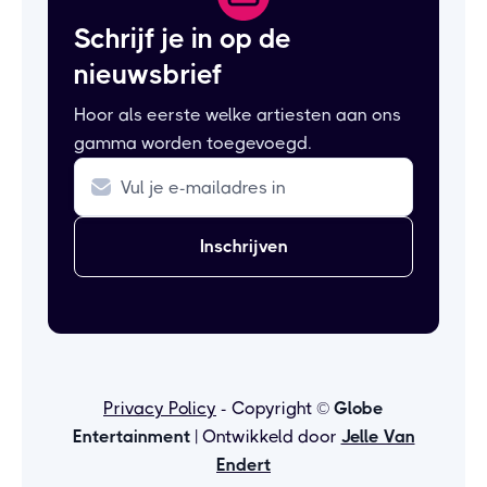
Schrijf je in op de
nieuwsbrief
Hoor als eerste welke artiesten aan ons
gamma worden toegevoegd.
Privacy Policy
- Copyright ©
Globe
Entertainment
| Ontwikkeld door
Jelle Van
Endert