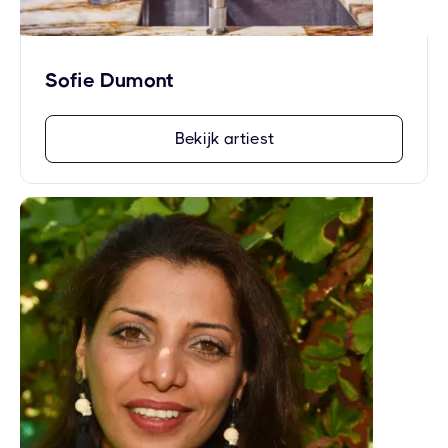
Sofie Dumont
Bekijk artiest