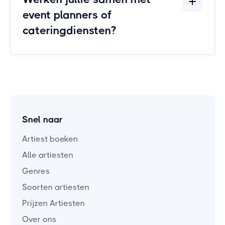
event planners of
cateringdiensten?
Snel naar
Artiest boeken
Alle artiesten
Genres
Soorten artiesten
Prijzen Artiesten
Over ons