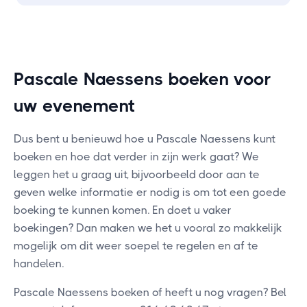
Pascale Naessens boeken voor
uw evenement
Dus bent u benieuwd hoe u Pascale Naessens kunt
boeken en hoe dat verder in zijn werk gaat? We
leggen het u graag uit, bijvoorbeeld door aan te
geven welke informatie er nodig is om tot een goede
boeking te kunnen komen. En doet u vaker
boekingen? Dan maken we het u vooral zo makkelijk
mogelijk om dit weer soepel te regelen en af te
handelen.
Pascale Naessens boeken of heeft u nog vragen? Bel