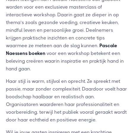
worden voor een exclusieve masterclass of
interactieve workshop. Daarin gaat ze dieper in op
thema’s zoals gezonde voeding, creatieve keuken,
mindful leven en persoonlijke groei. Deelnemers
krijgen praktische inzichten en concrete tips
waarmee ze meteen aan de slag kunnen.
Pascale
Naessens boeken
voor een workshop betekent een
beleving creëren waarin inspiratie en praktijk hand in
hand gaan.
Haar stijl is warm, stijlvol en oprecht. Ze spreekt met
passie, maar zonder complexiteit. Daardoor voelt haar
boodschap haalbaar en realistisch aan.
Organisatoren waarderen haar professionaliteit en
voorbereiding, terwijl het publiek vooral geraakt wordt
door haar echtheid en positieve energie.
Wil je jouw gasten inspireren met een krachtige