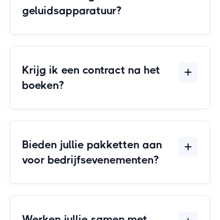
geluidsapparatuur?
Krijg ik een contract na het
boeken?
Bieden jullie pakketten aan
voor bedrijfsevenementen?
Werken jullie samen met