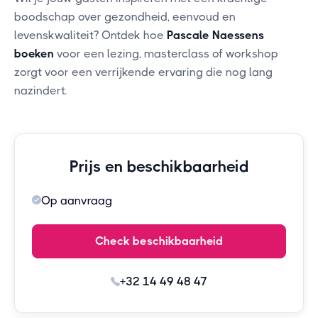
boodschap over gezondheid, eenvoud en
levenskwaliteit? Ontdek hoe
Pascale Naessens
boeken
voor een lezing, masterclass of workshop
zorgt voor een verrijkende ervaring die nog lang
nazindert.
Prijs en beschikbaarheid
Op aanvraag
Check beschikbaarheid
+32 14 49 48 47