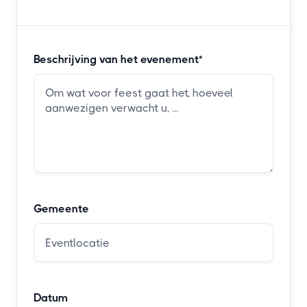
Beschrijving van het evenement*
Gemeente
Datum