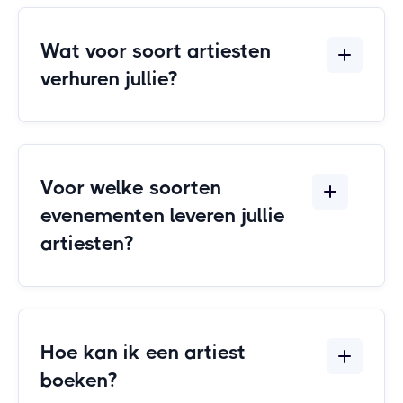
Wat voor soort artiesten
verhuren jullie?
Voor welke soorten
evenementen leveren jullie
artiesten?
Hoe kan ik een artiest
boeken?