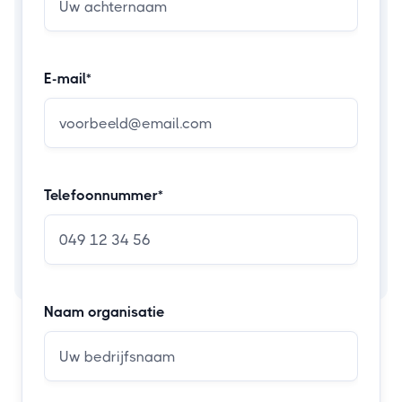
E-mail*
Telefoonnummer*
Naam organisatie