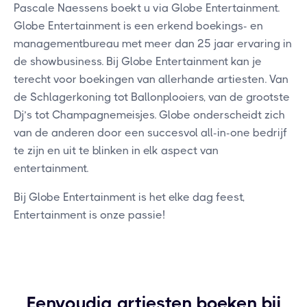
Pascale Naessens boekt u via Globe Entertainment.
Globe Entertainment is een erkend boekings- en
managementbureau met meer dan 25 jaar ervaring in
de showbusiness. Bij Globe Entertainment kan je
terecht voor boekingen van allerhande artiesten. Van
de Schlagerkoning tot Ballonplooiers, van de grootste
Dj’s tot Champagnemeisjes. Globe onderscheidt zich
van de anderen door een succesvol all-in-one bedrijf
te zijn en uit te blinken in elk aspect van
entertainment.
Bij Globe Entertainment is het elke dag feest,
Entertainment is onze passie!
Eenvoudig artiesten boeken bij