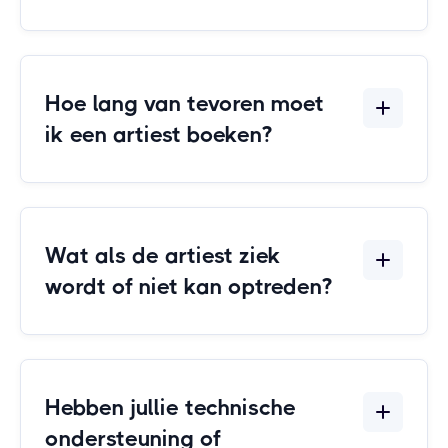
Hoe lang van tevoren moet
ik een artiest boeken?
Wat als de artiest ziek
wordt of niet kan optreden?
Hebben jullie technische
ondersteuning of