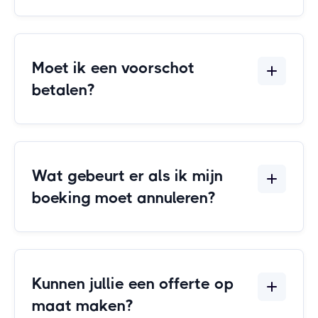
Moet ik een voorschot
betalen?
Wat gebeurt er als ik mijn
boeking moet annuleren?
Kunnen jullie een offerte op
maat maken?