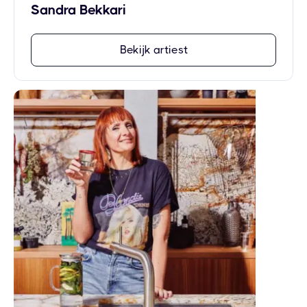
Sandra Bekkari
Bekijk artiest