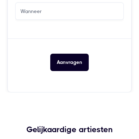
Gelijkaardige artiesten