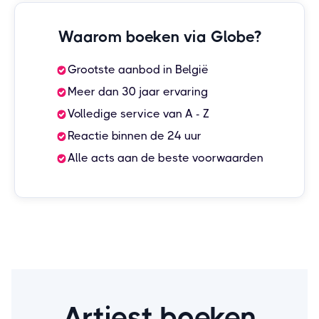
Waarom boeken via Globe?
Grootste aanbod in België
Meer dan 30 jaar ervaring
Volledige service van A - Z
Reactie binnen de 24 uur
Alle acts aan de beste voorwaarden
Artiest boeken