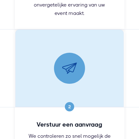
onvergetelijke ervaring van uw
event maakt.
2
Verstuur een aanvraag
We controleren zo snel mogelijk de