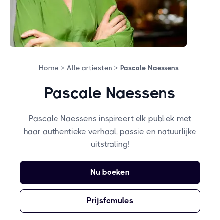
Home >
Alle artiesten >
Pascale Naessens
Pascale Naessens
Pascale Naessens inspireert elk publiek met
haar authentieke verhaal, passie en natuurlijke
uitstraling!
Nu boeken
Prijsfomules