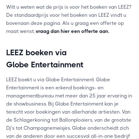
Wilt u weten wat de prijs is voor het boeken van LEEZ?
De standaardprijs voor het boeken van LEEZ vindt u
bovenaan deze pagina. Als u graag een offerte op
maat wenst,
vraag dan hier een offerte aan
.
LEEZ boeken via
Globe Entertainment
LEEZ boekt u via Globe Entertainment. Globe
Entertainment is een erkend boekings- en
managementbureau met meer dan 25 jaar ervaring in
de showbusiness. Bij Globe Entertainment kan je
terecht voor boekingen van allerhande artiesten. Van
de Schlagerkoning tot Ballonplooiers, van de grootste
Dj’s tot Champagnemeisjes. Globe onderscheidt zich
van de anderen door een succesvol all-in-one bedrijf