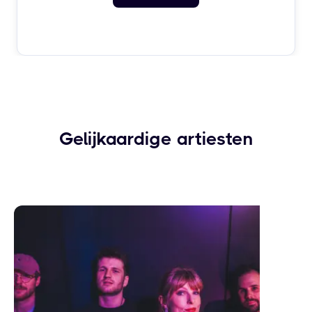
Gelijkaardige artiesten