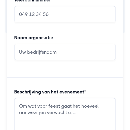
Naam organisatie
Beschrijving van het evenement*