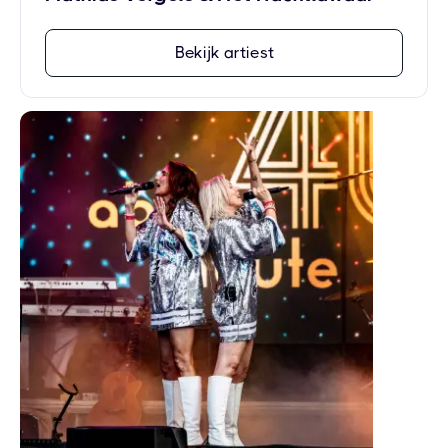
Bekijk artiest