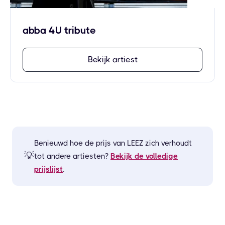
abba 4U tribute
Bekijk artiest
Benieuwd hoe de prijs van
LEEZ
zich verhoudt
💡
tot andere artiesten?
Bekijk de volledige
prijslijst
.