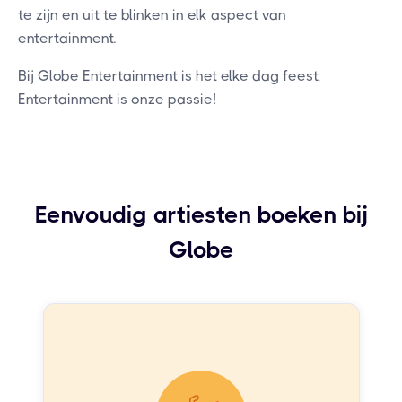
te zijn en uit te blinken in elk aspect van
entertainment.
Bij Globe Entertainment is het elke dag feest,
Entertainment is onze passie!
Eenvoudig artiesten boeken bij
Globe