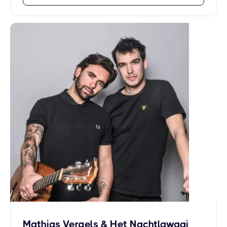
Mathias Vergels & Het Nachtlawaai