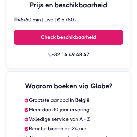
Prijs en beschikbaarheid
45/60 min | Live | € 5.750,-
Check beschikbaarheid
+32 14 49 48 47
Waarom boeken via Globe?
Grootste aanbod in België
Meer dan 30 jaar ervaring
Volledige service van A - Z
Reactie binnen de 24 uur