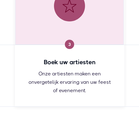
3
Boek uw artiesten
Onze artiesten maken een
onvergetelijk ervaring van uw feest
of evenement.