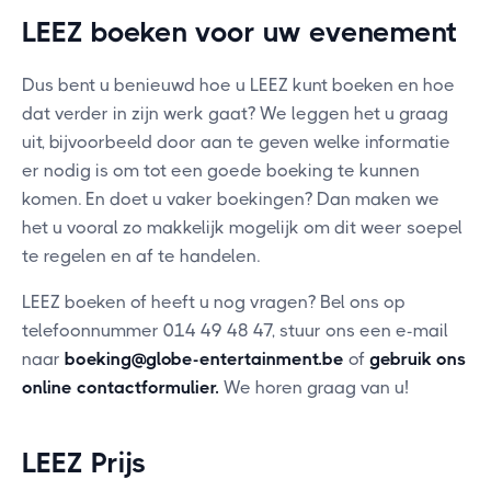
LEEZ boeken voor uw evenement
Dus bent u benieuwd hoe u LEEZ kunt boeken en hoe
dat verder in zijn werk gaat? We leggen het u graag
uit, bijvoorbeeld door aan te geven welke informatie
er nodig is om tot een goede boeking te kunnen
komen. En doet u vaker boekingen? Dan maken we
het u vooral zo makkelijk mogelijk om dit weer soepel
te regelen en af te handelen.
LEEZ boeken of heeft u nog vragen? Bel ons op
telefoonnummer 014 49 48 47, stuur ons een e-mail
naar
boeking@globe-entertainment.be
of
gebruik ons
online contactformulier
.
We horen graag van u!
LEEZ Prijs