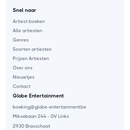
Snel naar
Artiest boeken
Alle artiesten
Genres
Soorten artiesten
Prijzen Artiesten
Over ons
Nieuwtjes
Contact
Globe Entertainment
boeking@globe-entertainment.be
Miksebaan 244 - GV Links
2930 Brasschaat