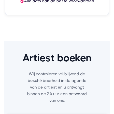
Alle acts aan de beste voorwaarden
Artiest boeken
Wij controleren vrijblijvend de
beschikbaarheid in de agenda
van de artiest en u ontvangt
binnen de 24 uur een antwoord
van ons.