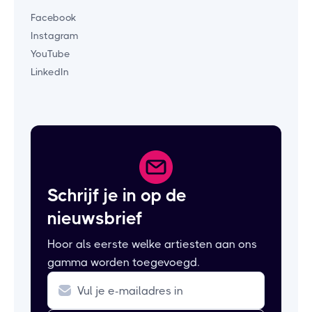
Facebook
Instagram
YouTube
LinkedIn
Schrijf je in op de
nieuwsbrief
Hoor als eerste welke artiesten aan ons
gamma worden toegevoegd.