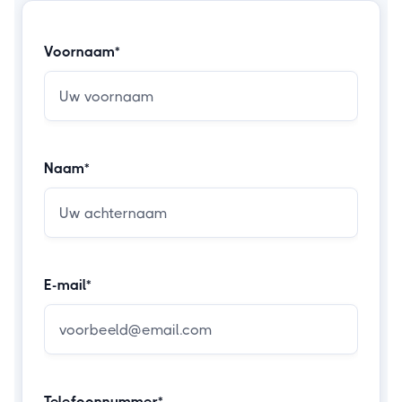
Voornaam*
Naam*
E-mail*
Telefoonnummer*