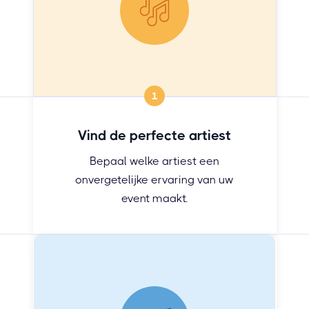
1
Vind de perfecte artiest
Bepaal welke artiest een
onvergetelijke ervaring van uw
event maakt.