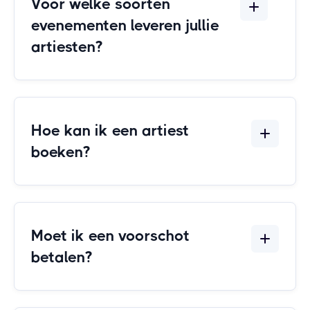
Voor welke soorten
evenementen leveren jullie
artiesten?
Hoe kan ik een artiest
boeken?
Moet ik een voorschot
betalen?