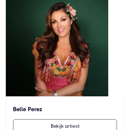
Belle Perez
Bekijk artiest