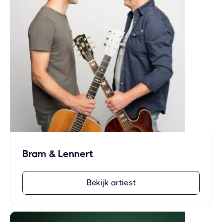
Bram & Lennert
Bekijk artiest