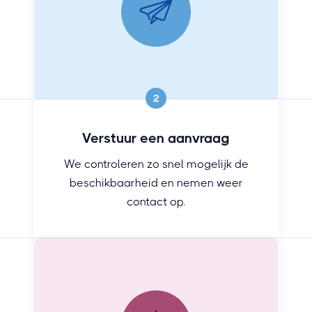
2
Verstuur een aanvraag
We controleren zo snel mogelijk de
beschikbaarheid en nemen weer
contact op.