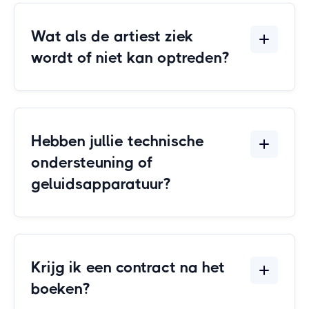
Wat als de artiest ziek
wordt of niet kan optreden?
Hebben jullie technische
ondersteuning of
geluidsapparatuur?
Krijg ik een contract na het
boeken?