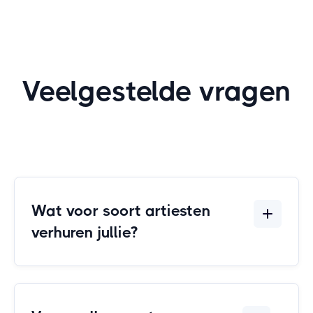
Veelgestelde vragen
Wat voor soort artiesten
verhuren jullie?