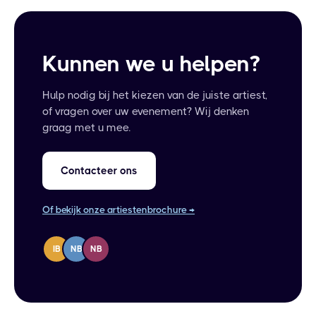
Kunnen we u helpen?
Hulp nodig bij het kiezen van de juiste artiest,
of vragen over uw evenement? Wij denken
graag met u mee.
Contacteer ons
Of bekijk onze artiestenbrochure →
IB
NB
NB