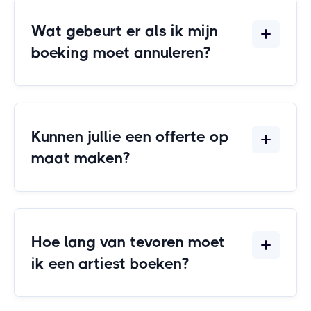
Wat gebeurt er als ik mijn
boeking moet annuleren?
Kunnen jullie een offerte op
maat maken?
Hoe lang van tevoren moet
ik een artiest boeken?