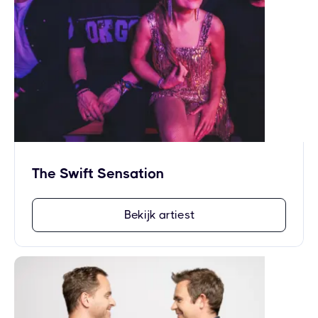
The Swift Sensation
Bekijk artiest