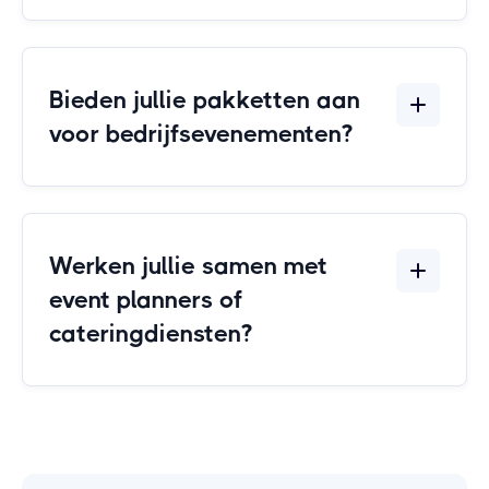
Bieden jullie pakketten aan
voor bedrijfsevenementen?
Werken jullie samen met
event planners of
cateringdiensten?