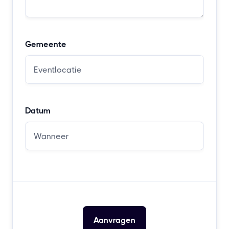
Gemeente
Datum