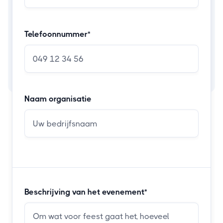
Telefoonnummer*
Naam organisatie
Beschrijving van het evenement*