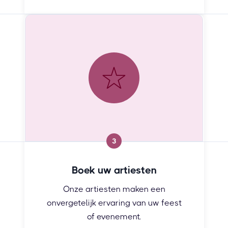
3
Boek uw artiesten
Onze artiesten maken een
onvergetelijk ervaring van uw feest
of evenement.