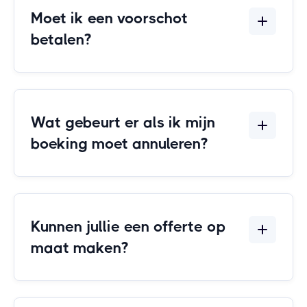
Moet ik een voorschot
betalen?
Wat gebeurt er als ik mijn
boeking moet annuleren?
Kunnen jullie een offerte op
maat maken?