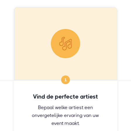
1
Vind de perfecte artiest
Bepaal welke artiest een
onvergetelijke ervaring van uw
event maakt.