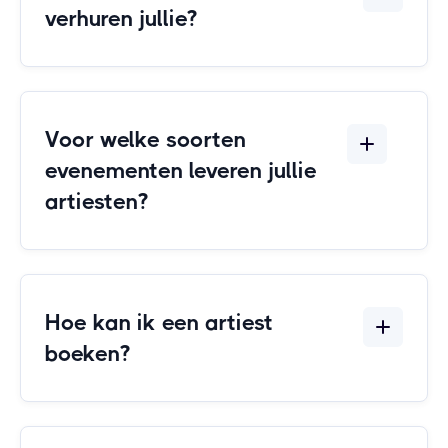
verhuren jullie?
Voor welke soorten
evenementen leveren jullie
artiesten?
Hoe kan ik een artiest
boeken?