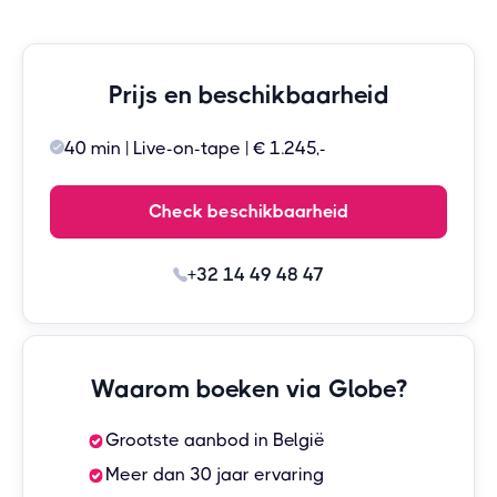
Prijs en beschikbaarheid
40 min | Live-on-tape | € 1.245,-
Check beschikbaarheid
+32 14 49 48 47
Waarom boeken via Globe?
Grootste aanbod in België
Meer dan 30 jaar ervaring