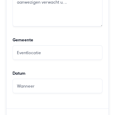
Gemeente
Datum