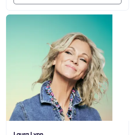
Laura Lynn