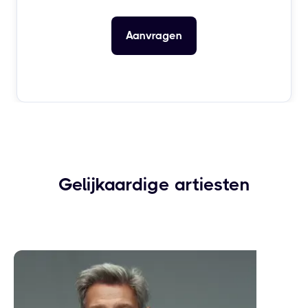
Gelijkaardige artiesten