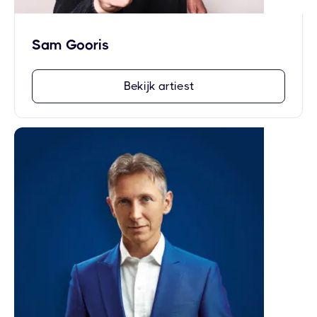
Sam Gooris
Bekijk artiest