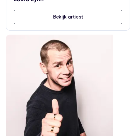
Bekijk artiest