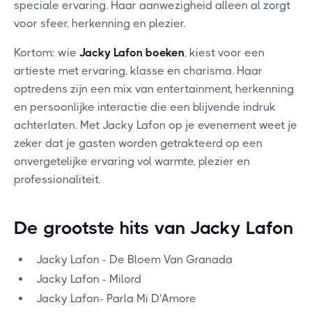
speciale ervaring. Haar aanwezigheid alleen al zorgt
voor sfeer, herkenning en plezier.
Kortom: wie
Jacky Lafon boeken
, kiest voor een
artieste met ervaring, klasse en charisma. Haar
optredens zijn een mix van entertainment, herkenning
en persoonlijke interactie die een blijvende indruk
achterlaten. Met Jacky Lafon op je evenement weet je
zeker dat je gasten worden getrakteerd op een
onvergetelijke ervaring vol warmte, plezier en
professionaliteit.
De grootste hits van Jacky Lafon
Jacky Lafon - De Bloem Van Granada
Jacky Lafon - Milord
Jacky Lafon- Parla Mi D'Amore