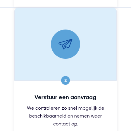
2
Verstuur een aanvraag
We controleren zo snel mogelijk de
beschikbaarheid en nemen weer
contact op.