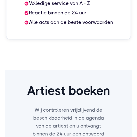
Volledige service van A - Z
Reactie binnen de 24 uur
Alle acts aan de beste voorwaarden
Artiest boeken
Wij controleren vrijblijvend de
beschikbaarheid in de agenda
van de artiest en u ontvangt
binnen de 24 uur een antwoord