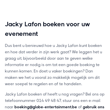
Jacky Lafon boeken voor uw
evenement
Dus bent u benieuwd hoe u Jacky Lafon kunt boeken
en hoe dat verder in zijn werk gaat? We leggen het u
graag uit, bijvoorbeeld door aan te geven welke
informatie er nodig is om tot een goede boeking te
kunnen komen. En doet u vaker boekingen? Dan
maken we het u vooral zo makkelijk mogelijk om dit
weer soepel te regelen en af te handelen.
Jacky Lafon boeken of heeft u nog vragen? Bel ons op
telefoonnummer 014 49 48 47, stuur ons een e-mail
naar
boeking@globe-entertainment.be
of
gebruik ons