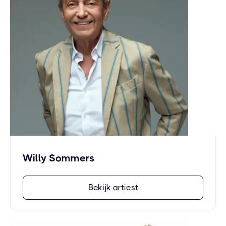
Willy Sommers
Bekijk artiest