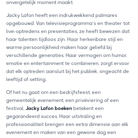
onvergetelijk moment maakt.
Jacky Lafon heeft een indrukwekkend palmares
opgebouwd. Van televisieprogramma’s en theater tot
live-optredens en presentaties, ze heeft bewezen dat
haar talenten tijdloos zijn. Haar herkenbare stijl en
warme persoonlijkheid maken haar geliefd bij
verschillende generaties. Haar vermogen om humor,
emotie en entertainment te combineren, zorgt ervoor
dat elk optreden aansluit bij het publiek, ongeacht de
leeftijd of setting.
Of het nu gaat om een bedrijfsfeest, een
gemeentelijk evenement, een privéviering of een
festival,
Jacky Lafon boeken
betekent een
gegarandeerd succes. Haar uitstraling en
professionaliteit brengen een extra dimensie aan elk
evenement en maken van een gewone dag een