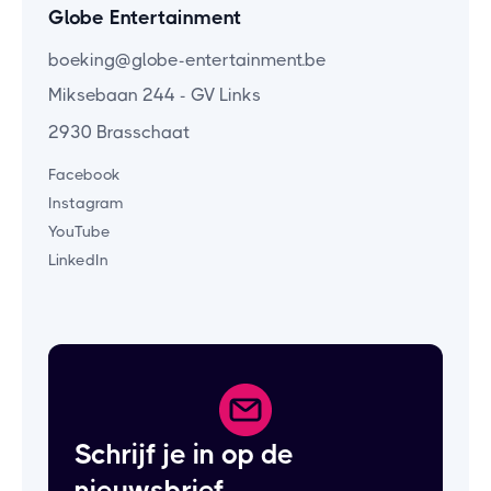
Globe Entertainment
boeking@globe-entertainment.be
Miksebaan 244 - GV Links
2930 Brasschaat
Facebook
Instagram
YouTube
LinkedIn
Schrijf je in op de
nieuwsbrief