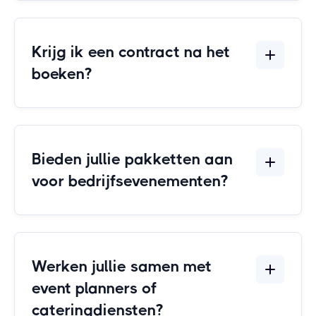
Krijg ik een contract na het
boeken?
Bieden jullie pakketten aan
voor bedrijfsevenementen?
Werken jullie samen met
event planners of
cateringdiensten?