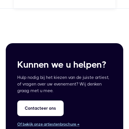
Kunnen we u helpen?
Hulp nodig bij het kiezen van de juiste artiest,
of vragen over uw evenement? Wij denken
graag met u mee.
Contacteer ons
Of bekijk onze artiestenbrochure →