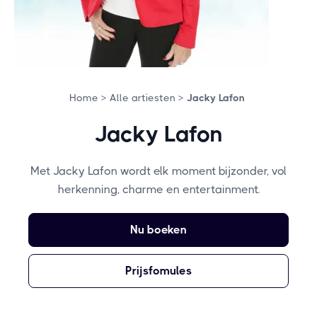
Home >
Alle artiesten >
Jacky Lafon
Jacky Lafon
Met Jacky Lafon wordt elk moment bijzonder, vol
herkenning, charme en entertainment.
Nu boeken
Prijsfomules