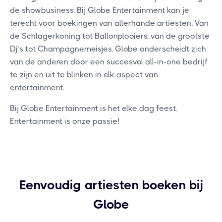
de showbusiness. Bij Globe Entertainment kan je
terecht voor boekingen van allerhande artiesten. Van
de Schlagerkoning tot Ballonplooiers, van de grootste
Dj’s tot Champagnemeisjes. Globe onderscheidt zich
van de anderen door een succesvol all-in-one bedrijf
te zijn en uit te blinken in elk aspect van
entertainment.
Bij Globe Entertainment is het elke dag feest,
Entertainment is onze passie!
Eenvoudig artiesten boeken bij
Globe