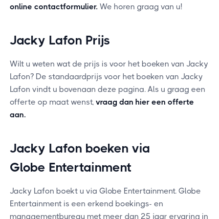
online contactformulier
.
We horen graag van u!
Jacky Lafon Prijs
Wilt u weten wat de prijs is voor het boeken van Jacky
Lafon? De standaardprijs voor het boeken van Jacky
Lafon vindt u bovenaan deze pagina. Als u graag een
offerte op maat wenst,
vraag dan hier een offerte
aan
.
Jacky Lafon boeken via
Globe Entertainment
Jacky Lafon boekt u via Globe Entertainment. Globe
Entertainment is een erkend boekings- en
managementbureau met meer dan 25 jaar ervaring in