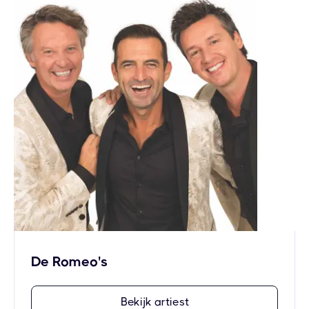
De Romeo's
Bekijk artiest