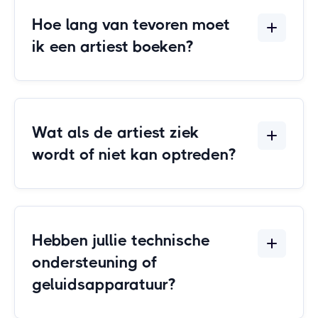
Hoe lang van tevoren moet
ik een artiest boeken?
Wat als de artiest ziek
wordt of niet kan optreden?
Hebben jullie technische
ondersteuning of
geluidsapparatuur?