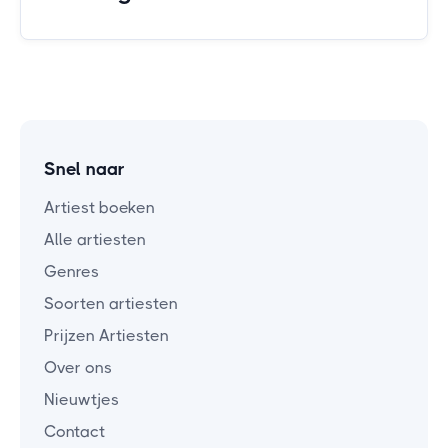
Snel naar
Artiest boeken
Alle artiesten
Genres
Soorten artiesten
Prijzen Artiesten
Over ons
Nieuwtjes
Contact