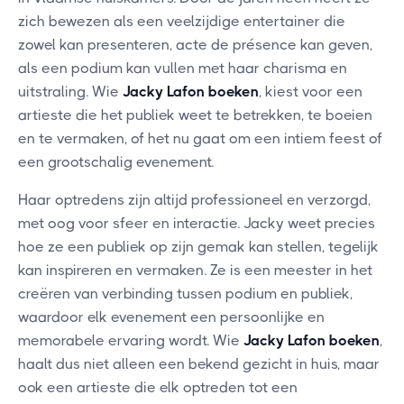
zich bewezen als een veelzijdige entertainer die
zowel kan presenteren, acte de présence kan geven,
als een podium kan vullen met haar charisma en
uitstraling. Wie
Jacky Lafon boeken
, kiest voor een
artieste die het publiek weet te betrekken, te boeien
en te vermaken, of het nu gaat om een intiem feest of
een grootschalig evenement.
Haar optredens zijn altijd professioneel en verzorgd,
met oog voor sfeer en interactie. Jacky weet precies
hoe ze een publiek op zijn gemak kan stellen, tegelijk
kan inspireren en vermaken. Ze is een meester in het
creëren van verbinding tussen podium en publiek,
waardoor elk evenement een persoonlijke en
memorabele ervaring wordt. Wie
Jacky Lafon boeken
,
haalt dus niet alleen een bekend gezicht in huis, maar
ook een artieste die elk optreden tot een