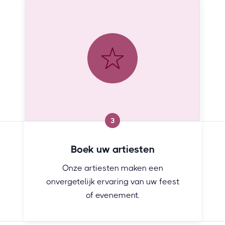
3
Boek uw artiesten
Onze artiesten maken een
onvergetelijk ervaring van uw feest
of evenement.