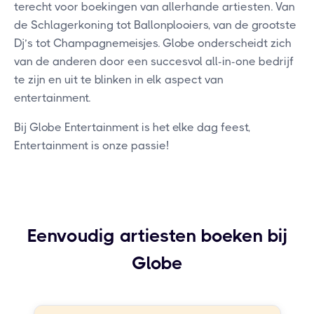
terecht voor boekingen van allerhande artiesten. Van
de Schlagerkoning tot Ballonplooiers, van de grootste
Dj’s tot Champagnemeisjes. Globe onderscheidt zich
van de anderen door een succesvol all-in-one bedrijf
te zijn en uit te blinken in elk aspect van
entertainment.
Bij Globe Entertainment is het elke dag feest,
Entertainment is onze passie!
Eenvoudig artiesten boeken bij
Globe