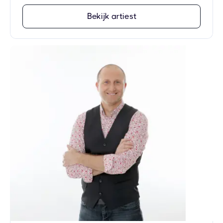
Bekijk artiest