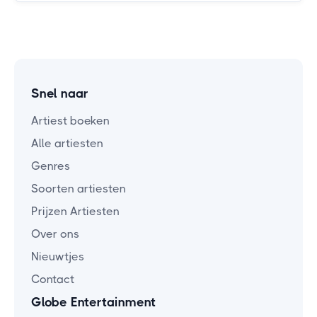
Snel naar
Artiest boeken
Alle artiesten
Genres
Soorten artiesten
Prijzen Artiesten
Over ons
Nieuwtjes
Contact
Globe Entertainment