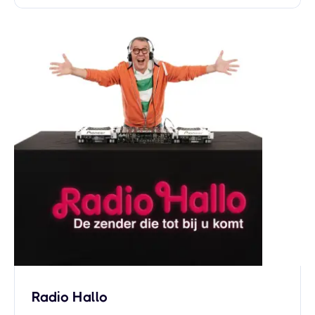
Radio Hallo