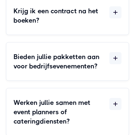
Krijg ik een contract na het
boeken?
Bieden jullie pakketten aan
voor bedrijfsevenementen?
Werken jullie samen met
event planners of
cateringdiensten?