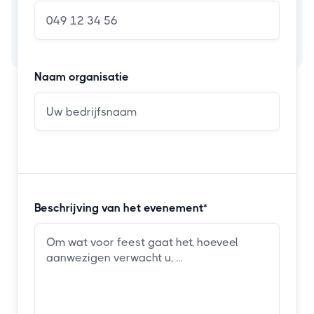
Naam organisatie
Beschrijving van het evenement*