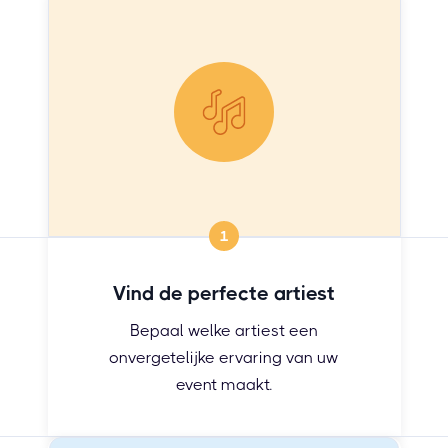
1
Vind de perfecte artiest
Bepaal welke artiest een
onvergetelijke ervaring van uw
event maakt.