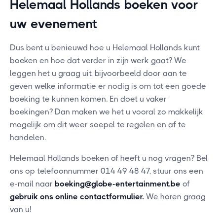
Helemaal Hollands boeken voor
uw evenement
Dus bent u benieuwd hoe u Helemaal Hollands kunt
boeken en hoe dat verder in zijn werk gaat? We
leggen het u graag uit, bijvoorbeeld door aan te
geven welke informatie er nodig is om tot een goede
boeking te kunnen komen. En doet u vaker
boekingen? Dan maken we het u vooral zo makkelijk
mogelijk om dit weer soepel te regelen en af te
handelen.
Helemaal Hollands boeken of heeft u nog vragen? Bel
ons op telefoonnummer 014 49 48 47, stuur ons een
e-mail naar
boeking@globe-entertainment.be
of
gebruik ons online contactformulier
.
We horen graag
van u!