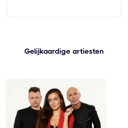
Gelijkaardige artiesten