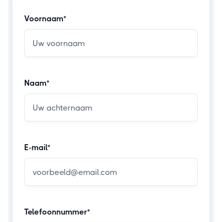
Voornaam*
Naam*
E-mail*
Telefoonnummer*