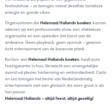
festivalshow – ze brengen overal dezelfde tomeloze
energie en goede vibes.
Organisatoren die
Helemaal Hollands boeken
, kunnen
rekenen op een professionele show, een vlekkeloze
organisatie en een optreden dat barst van de
ambiance. Geen playback, geen opsmuk – gewoon
écht entertainment van de bovenste plank.
Kortom: wie
Helemaal Hollands boeken
, haalt pure
feestgarantie in huis. Verwacht een onvergetelijke
avond vol plezier, herkenning en verbondenheid. Carlo
en Leo brengen het beste van Nederlandstalig
entertainment, met een glimlach die even groot is als
hun passie.
Helemaal Hollands – altijd feest, altijd gezellig!