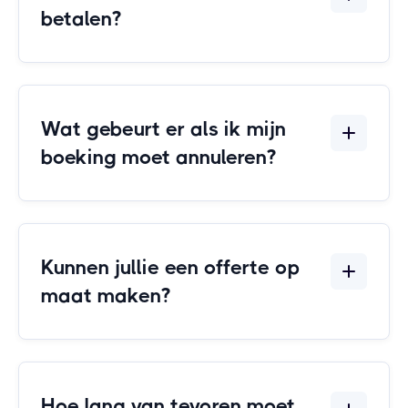
betalen?
Wat gebeurt er als ik mijn
boeking moet annuleren?
Kunnen jullie een offerte op
maat maken?
Hoe lang van tevoren moet