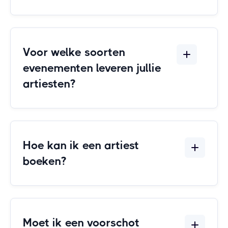
Voor welke soorten
evenementen leveren jullie
artiesten?
Hoe kan ik een artiest
boeken?
Moet ik een voorschot