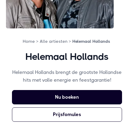
Home >
Alle artiesten >
Helemaal Hollands
Helemaal Hollands
Helemaal Hollands brengt de grootste Hollandse
hits met volle energie en feestgarantie!
Nu boeken
Prijsfomules