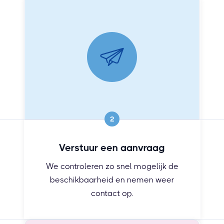
2
Verstuur een aanvraag
We controleren zo snel mogelijk de
beschikbaarheid en nemen weer
contact op.