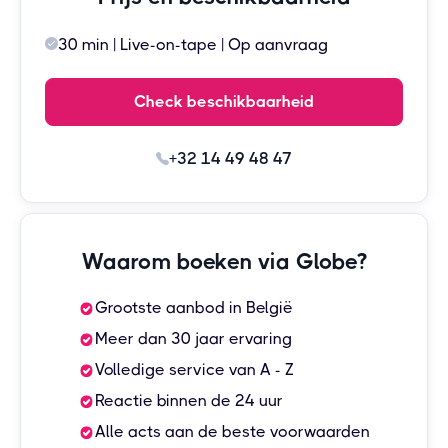
30 min | Live-on-tape | Op aanvraag
Check beschikbaarheid
+32 14 49 48 47
Waarom boeken via Globe?
Grootste aanbod in België
Meer dan 30 jaar ervaring
Volledige service van A - Z
Reactie binnen de 24 uur
Alle acts aan de beste voorwaarden