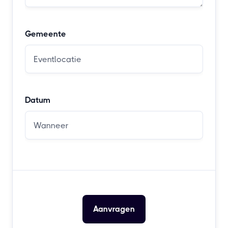
Gemeente
Datum