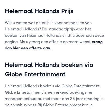
Helemaal Hollands Prijs
Wilt u weten wat de prijs is voor het boeken van
Helemaal Hollands? De standaardprijs voor het
boeken van Helemaal Hollands vindt u bovenaan deze
pagina. Als u graag een offerte op maat wenst,
vraag
dan hier een offerte aan
.
Helemaal Hollands boeken via
Globe Entertainment
Helemaal Hollands boekt u via Globe Entertainment.
Globe Entertainment is een erkend boekings- en
managementbureau met meer dan 25 jaar ervaring in
de showbusiness. Bij Globe Entertainment kan je