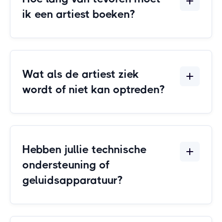
ik een artiest boeken?
Wat als de artiest ziek
wordt of niet kan optreden?
Hebben jullie technische
ondersteuning of
geluidsapparatuur?