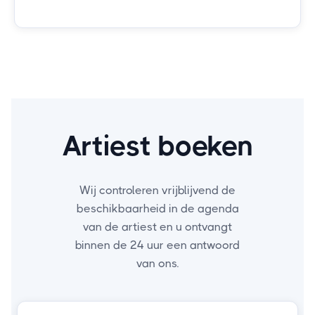
Artiest boeken
Wij controleren vrijblijvend de
beschikbaarheid in de agenda
van de artiest en u ontvangt
binnen de 24 uur een antwoord
van ons.