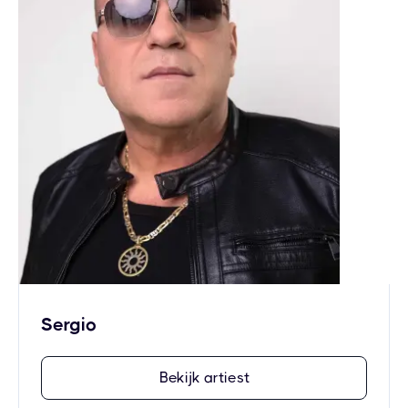
Sergio
Bekijk artiest