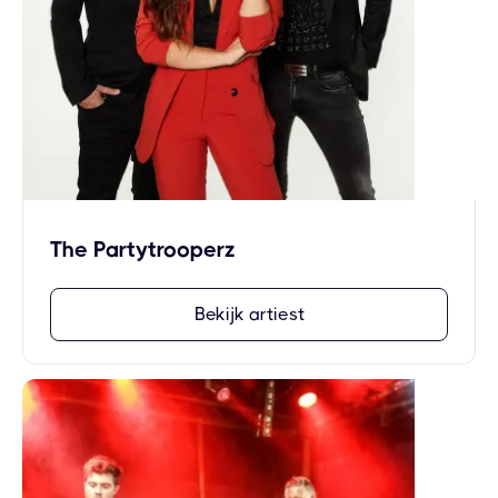
The Partytrooperz
Bekijk artiest