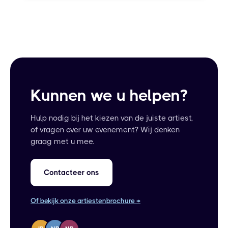
Kunnen we u helpen?
Hulp nodig bij het kiezen van de juiste artiest,
of vragen over uw evenement? Wij denken
graag met u mee.
Contacteer ons
Of bekijk onze artiestenbrochure →