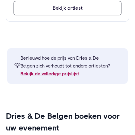
Bekijk artiest
Benieuwd hoe de prijs van
Dries & De
💡
Belgen
zich verhoudt tot andere artiesten?
Bekijk de volledige prijslijst
.
Dries & De Belgen boeken voor
uw evenement