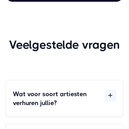
Veelgestelde vragen
Wat voor soort artiesten
verhuren jullie?