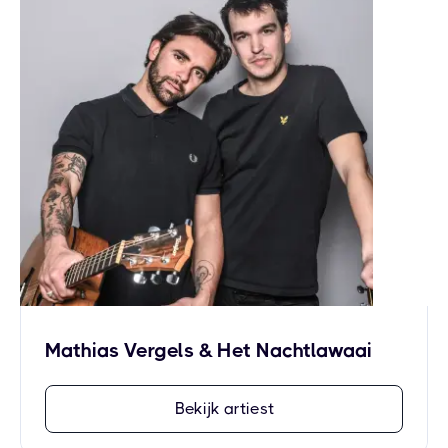
Mathias Vergels & Het Nachtlawaai
Bekijk artiest