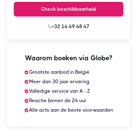
Check beschikbaarheid
+32 14 49 48 47
Waarom boeken via Globe?
Grootste aanbod in België
Meer dan 30 jaar ervaring
Volledige service van A - Z
Reactie binnen de 24 uur
Alle acts aan de beste voorwaarden