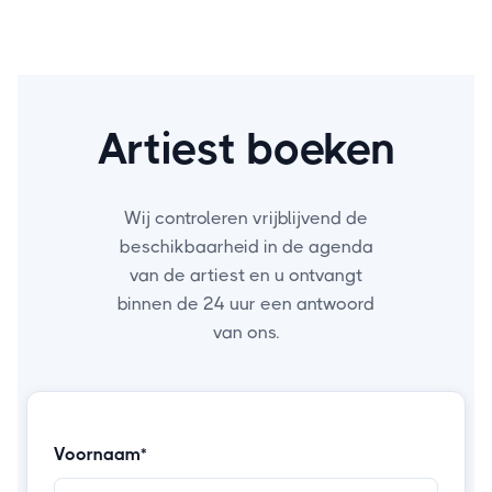
Artiest boeken
Wij controleren vrijblijvend de
beschikbaarheid in de agenda
van de artiest en u ontvangt
binnen de 24 uur een antwoord
van ons.
Voornaam*