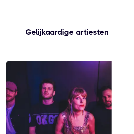
Gelijkaardige artiesten