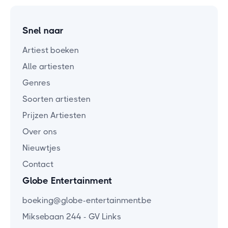
Snel naar
Artiest boeken
Alle artiesten
Genres
Soorten artiesten
Prijzen Artiesten
Over ons
Nieuwtjes
Contact
Globe Entertainment
boeking@globe-entertainment.be
Miksebaan 244 - GV Links