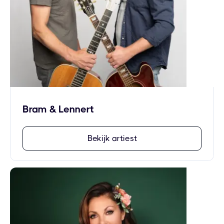
Bram & Lennert
Bekijk artiest