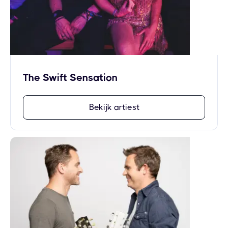
The Swift Sensation
Bekijk artiest