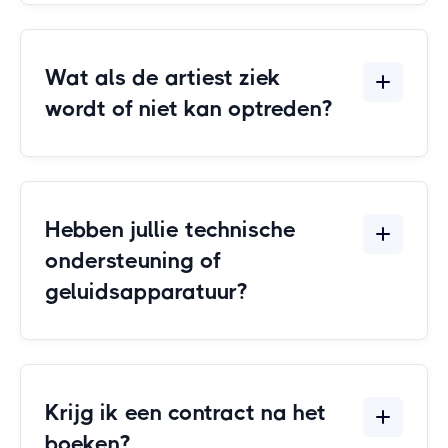
Wat als de artiest ziek
wordt of niet kan optreden?
Hebben jullie technische
ondersteuning of
geluidsapparatuur?
Krijg ik een contract na het
boeken?