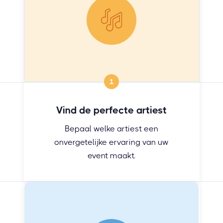
1
Vind de perfecte artiest
Bepaal welke artiest een
onvergetelijke ervaring van uw
event maakt.