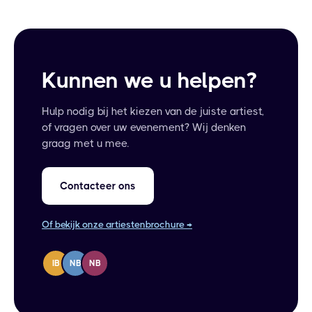
Kunnen we u helpen?
Hulp nodig bij het kiezen van de juiste artiest,
of vragen over uw evenement? Wij denken
graag met u mee.
Contacteer ons
Of bekijk onze artiestenbrochure →
IB
NB
NB