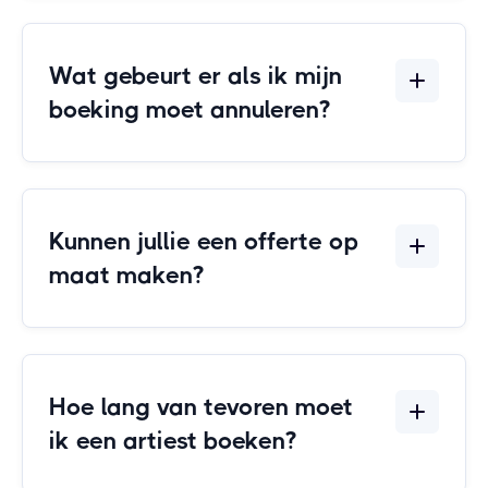
Wat gebeurt er als ik mijn
boeking moet annuleren?
Kunnen jullie een offerte op
maat maken?
Hoe lang van tevoren moet
ik een artiest boeken?