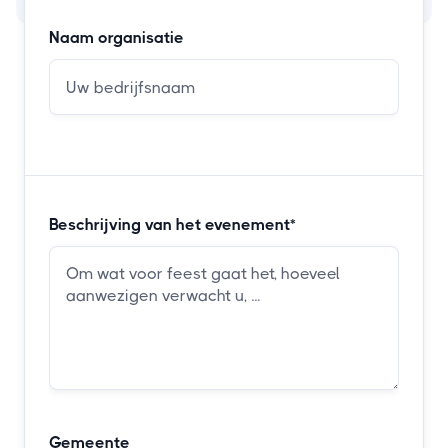
Naam organisatie
Beschrijving van het evenement*
Gemeente