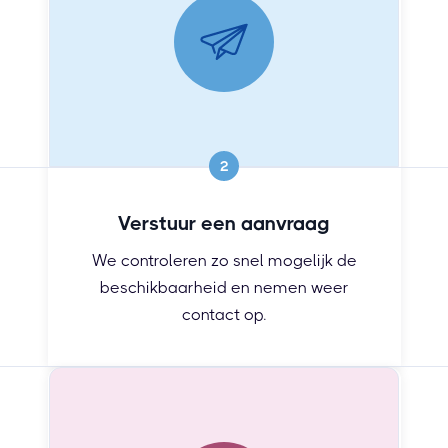
2
Verstuur een aanvraag
We controleren zo snel mogelijk de
beschikbaarheid en nemen weer
contact op.