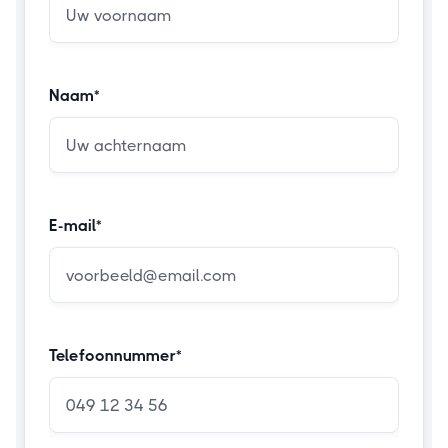
Naam*
E-mail*
Telefoonnummer*