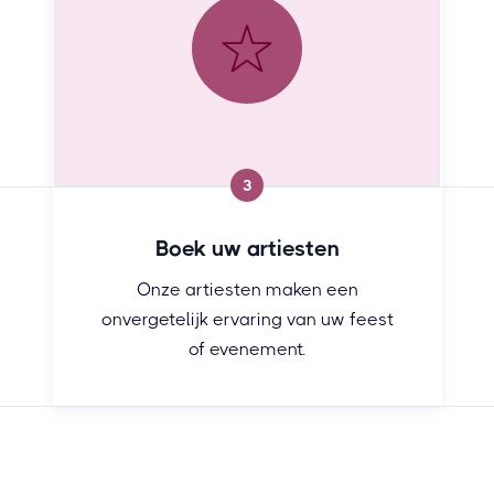
3
Boek uw artiesten
Onze artiesten maken een
onvergetelijk ervaring van uw feest
of evenement.