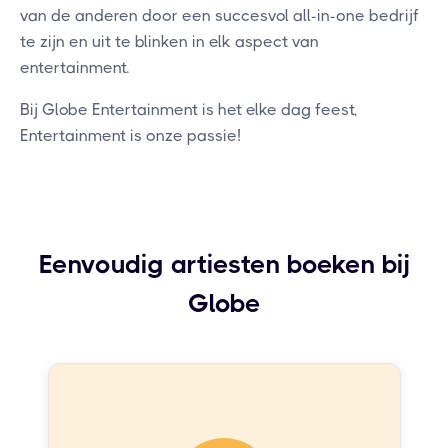
van de anderen door een succesvol all-in-one bedrijf
te zijn en uit te blinken in elk aspect van
entertainment.
Bij Globe Entertainment is het elke dag feest,
Entertainment is onze passie!
Eenvoudig artiesten boeken bij
Globe