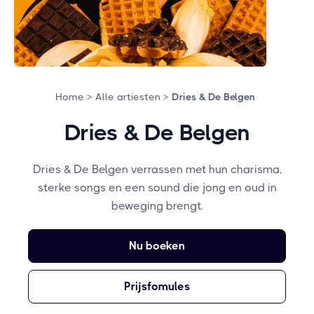
Home >
Alle artiesten >
Dries & De Belgen
Dries & De Belgen
Dries & De Belgen verrassen met hun charisma,
sterke songs en een sound die jong en oud in
beweging brengt.
Nu boeken
Prijsfomules