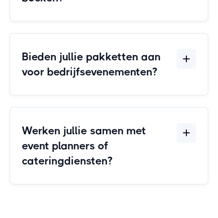
Bieden jullie pakketten aan
voor bedrijfsevenementen?
Werken jullie samen met
event planners of
cateringdiensten?