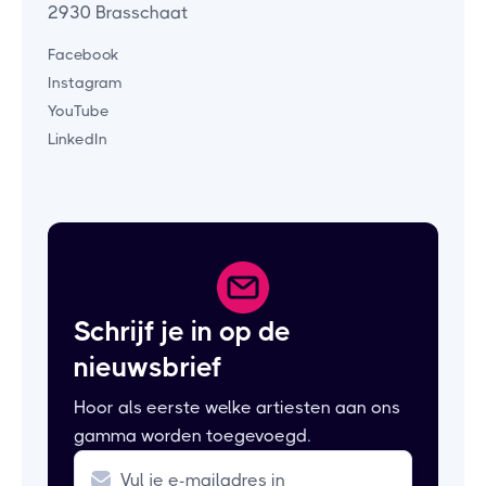
2930 Brasschaat
Facebook
Instagram
YouTube
LinkedIn
Schrijf je in op de
nieuwsbrief
Hoor als eerste welke artiesten aan ons
gamma worden toegevoegd.