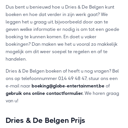
Dus bent u benieuwd hoe u Dries & De Belgen kunt
boeken en hoe dat verder in zijn werk gaat? We
leggen het u graag uit, bijvoorbeeld door aan te
geven welke informatie er nodig is om tot een goede
boeking te kunnen komen. En doet u vaker
boekingen? Dan maken we het u vooral zo makkelijk
mogelijk om dit weer soepel te regelen en af te
handelen.
Dries & De Belgen boeken of heeft u nog vragen? Bel
ons op telefoonnummer 014 49 48 47, stuur ons een
e-mail naar
boeking@globe-entertainment.be
of
gebruik ons online contactformulier
.
We horen graag
van u!
Dries & De Belgen Prijs