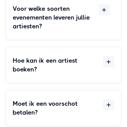
Voor welke soorten
evenementen leveren jullie
artiesten?
Hoe kan ik een artiest
boeken?
Moet ik een voorschot
betalen?