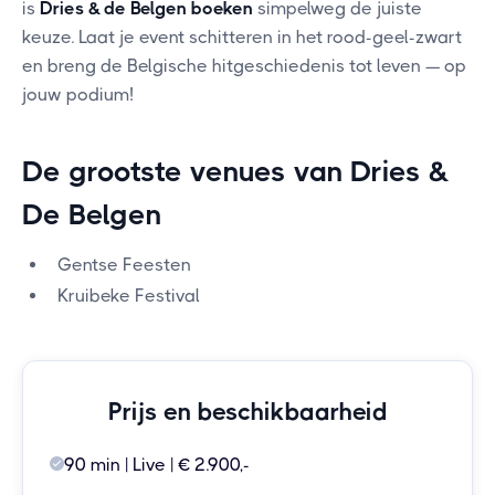
is
Dries & de Belgen boeken
simpelweg de juiste
keuze. Laat je event schitteren in het rood-geel-zwart
en breng de Belgische hitgeschiedenis tot leven — op
jouw podium!
De grootste venues van Dries &
De Belgen
Gentse Feesten
Kruibeke Festival
Prijs en beschikbaarheid
90 min | Live | € 2.900,-