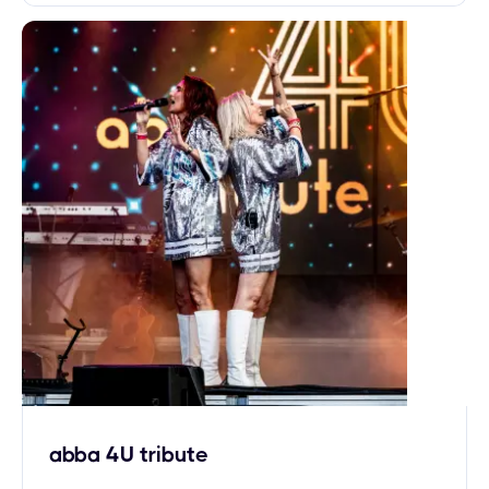
abba 4U tribute