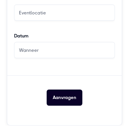
Datum