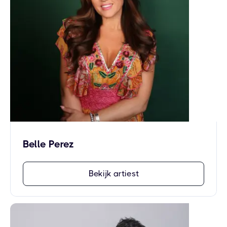
Belle Perez
Bekijk artiest