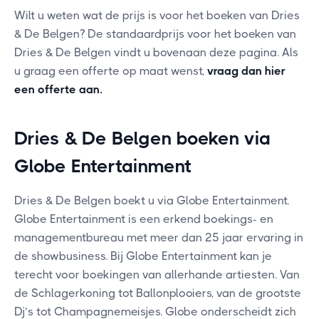
Wilt u weten wat de prijs is voor het boeken van Dries
& De Belgen? De standaardprijs voor het boeken van
Dries & De Belgen vindt u bovenaan deze pagina. Als
u graag een offerte op maat wenst,
vraag dan hier
een offerte aan
.
Dries & De Belgen boeken via
Globe Entertainment
Dries & De Belgen boekt u via Globe Entertainment.
Globe Entertainment is een erkend boekings- en
managementbureau met meer dan 25 jaar ervaring in
de showbusiness. Bij Globe Entertainment kan je
terecht voor boekingen van allerhande artiesten. Van
de Schlagerkoning tot Ballonplooiers, van de grootste
Dj’s tot Champagnemeisjes. Globe onderscheidt zich