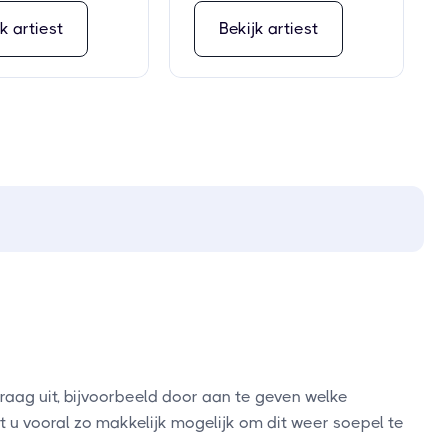
k artiest
Bekijk artiest
aag uit, bijvoorbeeld door aan te geven welke
u vooral zo makkelijk mogelijk om dit weer soepel te