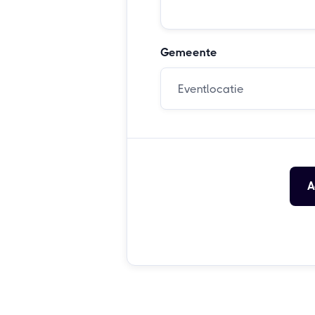
Gemeente