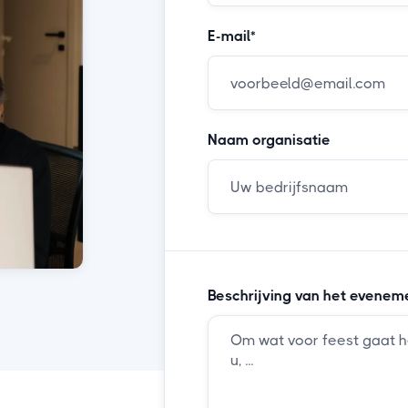
E-mail*
Naam organisatie
Beschrijving van het evenem