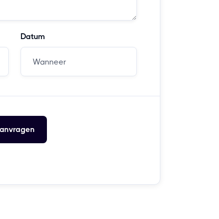
Datum