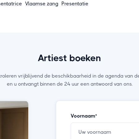
sentatrice
Vlaamse zang
Presentatie
Artiest boeken
troleren vrijblijvend de beschikbaarheid in de agenda van de
en u ontvangt binnen de 24 uur een antwoord van ons.
Voornaam*