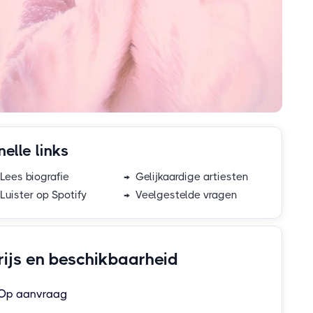
nelle links
Lees biografie
→ Gelijkaardige artiesten
Luister op Spotify
→ Veelgestelde vragen
rijs en beschikbaarheid
Op aanvraag