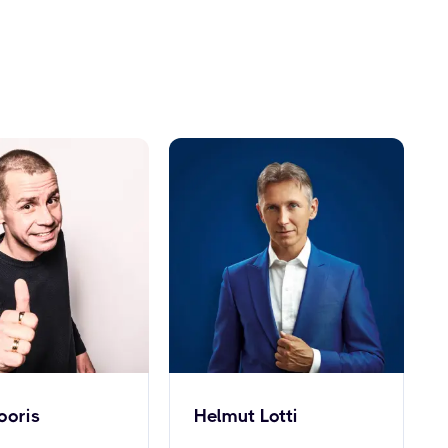
oris
Helmut Lotti